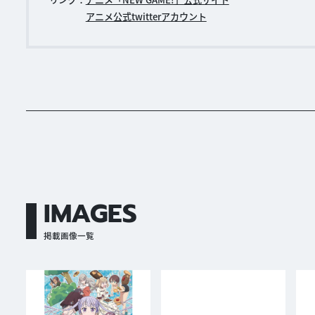
アニメ公式twitterアカウント
IMAGES
掲載画像一覧