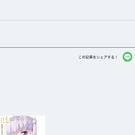
この記事をシェアする！