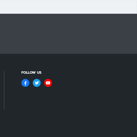
FOLLOW US