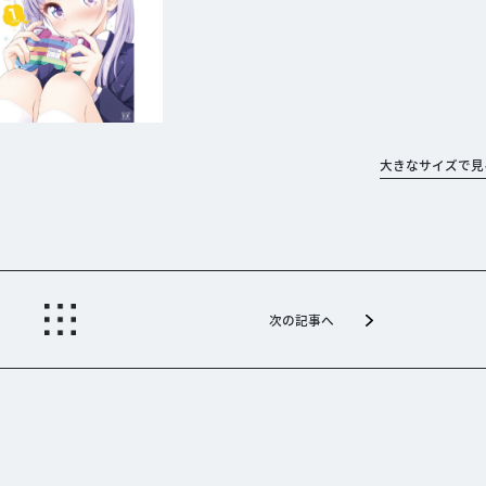
大きなサイズで見
次の記事へ