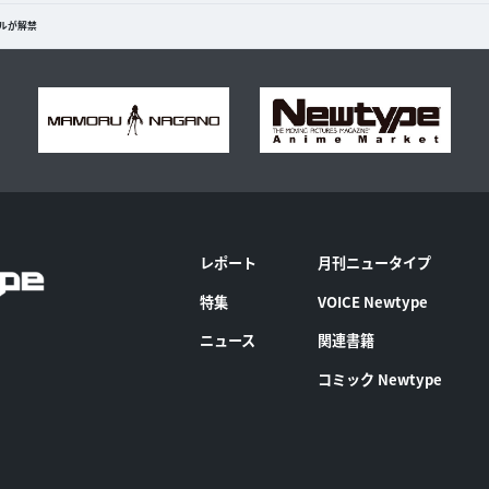
アルが解禁
レポート
月刊ニュータイプ
特集
VOICE Newtype
ニュース
関連書籍
コミック Newtype