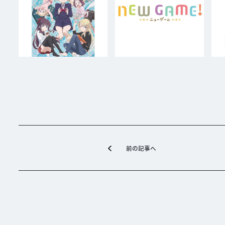
前の記事へ