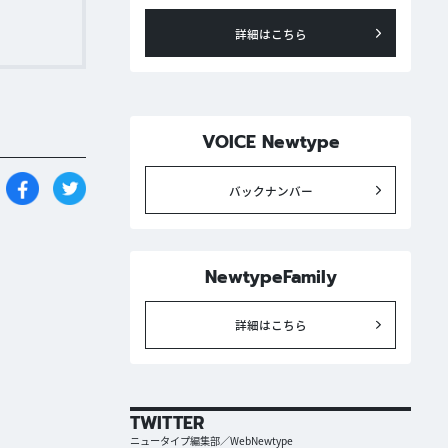
詳細はこちら
VOICE Newtype
バックナンバー
NewtypeFamily
詳細はこちら
TWITTER
ニュータイプ編集部／WebNewtype