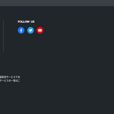
FOLLOW US
版配信サービスであ
るサービスの一覧はこ