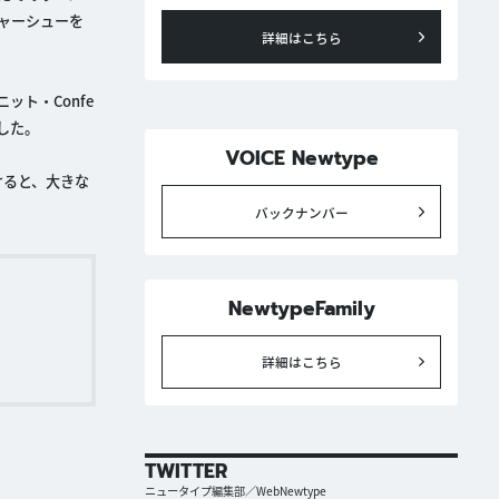
ャーシューを
詳細はこちら
ト・Confe
ました。
VOICE Newtype
けると、大きな
バックナンバー
NewtypeFamily
詳細はこちら
TWITTER
ニュータイプ編集部／WebNewtype