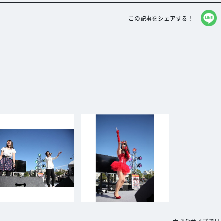
この記事をシェアする！
大きなサイズで見