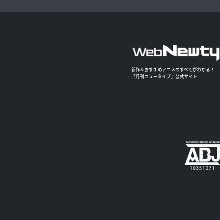
新作＆おすすめアニメのすべてがわかる！
「月刊ニュータイプ」公式サイト