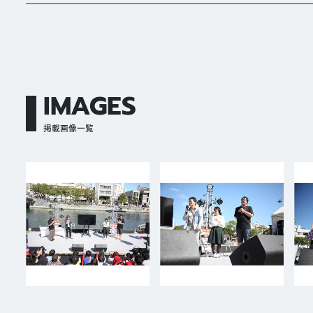
IMAGES
掲載画像一覧