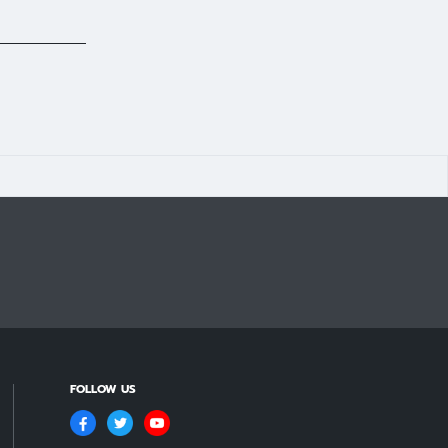
FOLLOW US