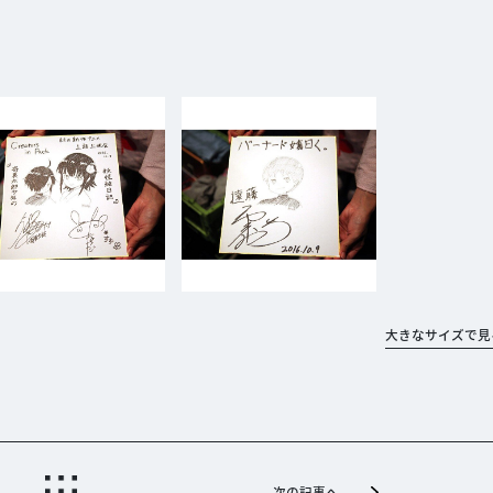
大きなサイズで見
次の記事へ