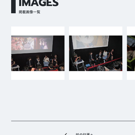
IMAGES
掲載画像一覧
前の記事へ