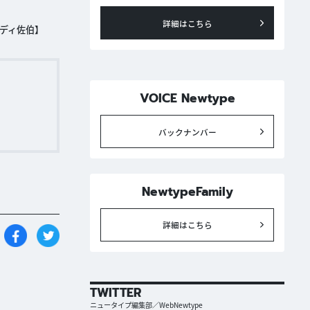
詳細はこちら
ンディ佐伯】
VOICE Newtype
バックナンバー
NewtypeFamily
詳細はこちら
TWITTER
ニュータイプ編集部／WebNewtype