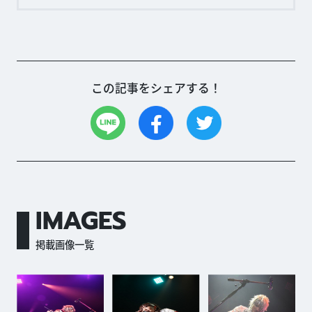
この記事をシェアする！
IMAGES
掲載画像一覧