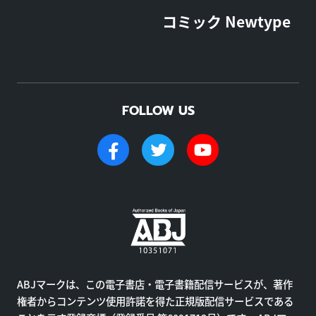
コミック Newtype
FOLLOW US
ABJマークは、この電子書店・電子書籍配信サービスが、著作
権者からコンテンツ使用許諾を得た正規版配信サービスである