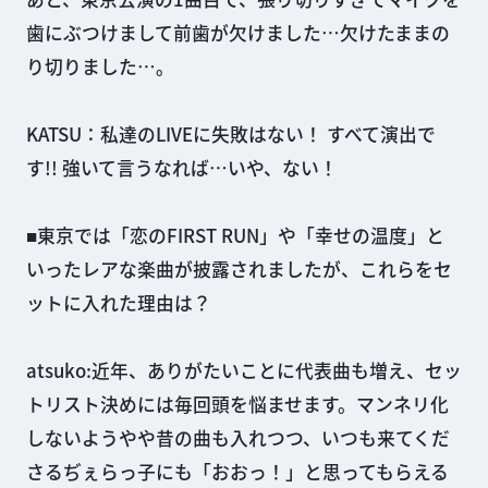
歯にぶつけまして前歯が欠けました…欠けたままの
り切りました…。
KATSU：私達のLIVEに失敗はない！ すべて演出で
す!! 強いて言うなれば…いや、ない！
■東京では「恋のFIRST RUN」や「幸せの温度」と
いったレアな楽曲が披露されましたが、これらをセ
ットに入れた理由は？
atsuko:近年、ありがたいことに代表曲も増え、セッ
トリスト決めには毎回頭を悩ませます。マンネリ化
しないようやや昔の曲も入れつつ、いつも来てくだ
さるぢぇらっ子にも「おおっ！」と思ってもらえる