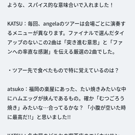
ような、スパイス的な意味合いで入れました！
KATSU：毎回、angelaのツアーは会場ごとに演奏す
るメニューが異なります。ファイナルで選んだタイ
アップのないこの2曲は「突き進む意思」と「ファ
ンへの率直な感謝」を伝える厳選の2曲でした。
・ツアー先で食べたもので特に覚えているのは？
atsuko：福岡の楽屋にあった、たい焼きみたいな中
にハムエッグが挟んであるもの。確か「むつごろう
焼き」みたいな…合ってるかな？ 「小腹が空いた時
に最高だ!!」と思いました!!