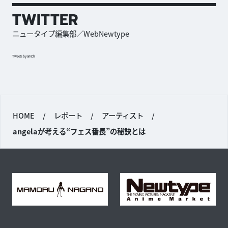
TWITTER
ニュータイプ編集部／WebNewtype
Tweets by antch
HOME
/
レポート
/
アーティスト
/
angelaが考える“フェス番長”の秘訣とは