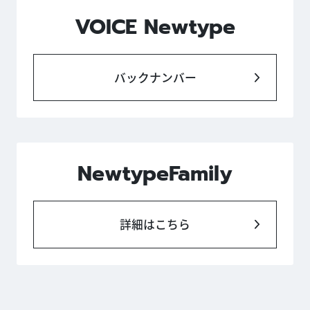
VOICE Newtype
バックナンバー
NewtypeFamily
詳細はこちら