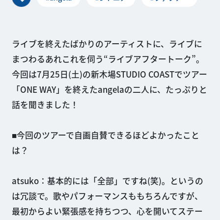
ライブを終えたばかりのアーティストに、ライブに
まつわるあれこれを伺う“ライブアフタートーク”。
今回は7月25日(土)の新木場STUDIO COASTでツアー
「ONE WAY」を終えたangelaの二人に、たっぷりと
話を聞きました！
■今回のツアーで自画自賛できるほどよかったこと
は？
atsuko：基本的には「全部」ですね(笑)。というの
は冗談で。歌やパフォーマンスももちろんですが、
最初からよい緊張感を持ちつつ、心を開いてステー