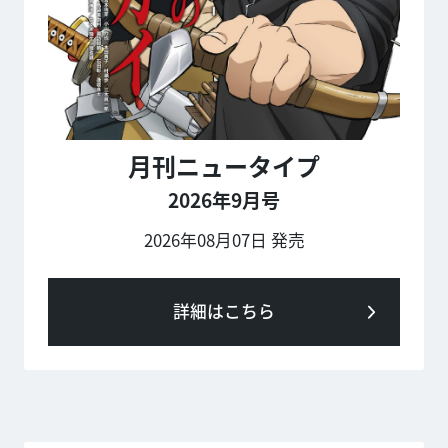
月刊ニュータイプ
2026年9月号
2026年08月07日 発売
詳細はこちら