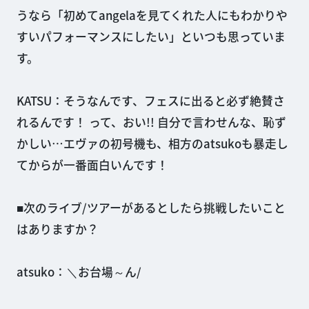
うなら「初めてangelaを見てくれた人にもわかりや
すいパフォーマンスにしたい」といつも思っていま
す。
KATSU：そうなんです、フェスに出ると必ず絶賛さ
れるんです！ って、おい!! 自分で言わせんな、恥ず
かしい…エヴァの初号機も、相方のatsukoも暴走し
てからが一番面白いんです！
■次のライブ/ツアーがあるとしたら挑戦したいこと
はありますか？
atsuko：＼お台場～ん/