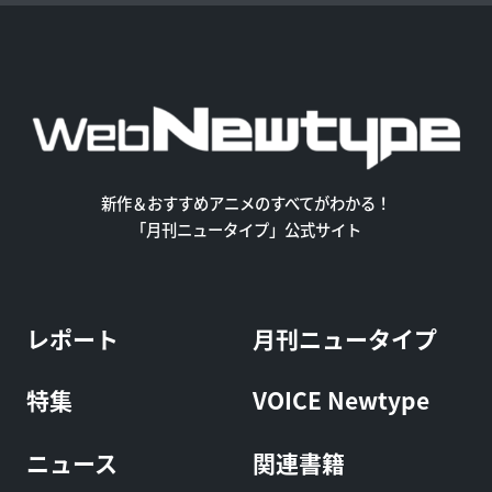
新作＆おすすめアニメのすべてがわかる！
「月刊ニュータイプ」公式サイト
レポート
月刊ニュータイプ
特集
VOICE Newtype
ニュース
関連書籍