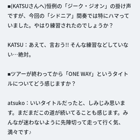
■(KATSUさんへ)恒例の「ジーク・ジオン」の掛け声
ですが、今回の「シドニア」間奏では特にハマって
いました。やはり練習されたのでしょうか？
KATSU：あえて、言おう!! そんな練習などしていな
い…絶対。
■ツアーが終わってから「ONE WAY」というタイト
ルについてどう感じますか？
atsuko：いいタイトルだったと、しみじみ思いま
す。まだまだこの道が続いてることも感じます。み
んなが迷わないように先陣切って走って行く気、
満々です♪