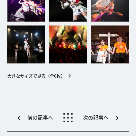
大きなサイズで見る（全
6
枚）
前の記事へ
次の記事へ