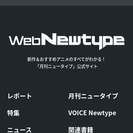
新作＆おすすめアニメのすべてがわかる！
「月刊ニュータイプ」公式サイト
レポート
月刊ニュータイプ
特集
VOICE Newtype
ニュース
関連書籍