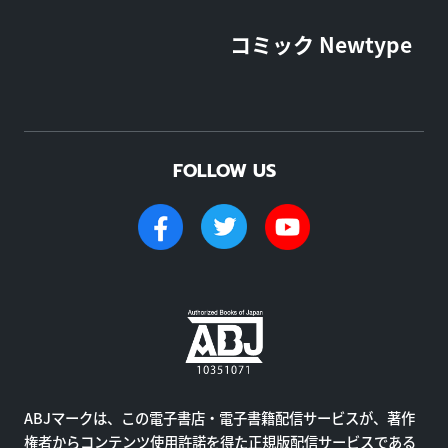
コミック Newtype
FOLLOW US
ABJマークは、この電子書店・電子書籍配信サービスが、著作
権者からコンテンツ使用許諾を得た正規版配信サービスである