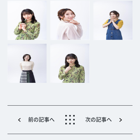
前の記事へ
次の記事へ