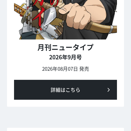
月刊ニュータイプ
2026年9月号
2026年08月07日 発売
詳細はこちら