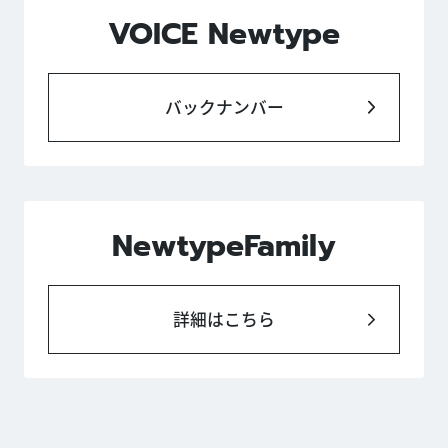
VOICE Newtype
バックナンバー
NewtypeFamily
詳細はこちら