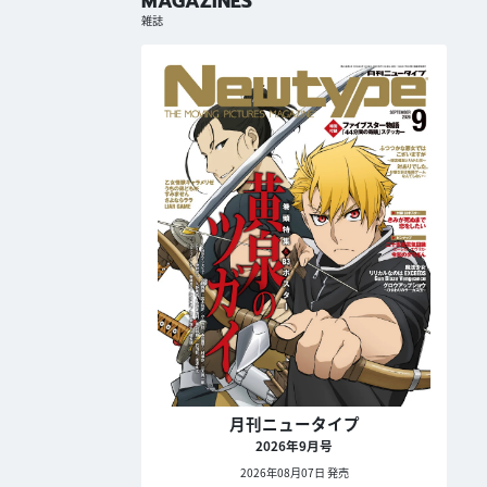
MAGAZINES
雑誌
月刊ニュータイプ
2026年9月号
2026年08月07日 発売