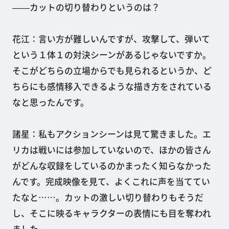
――カットの切り替わりというのは？
花江：言い方が難しいんですが、攻撃して、弾いて
という１体１の対決シーンがあるじゃないですか。
そこがどちらの立場からでも見られるというか、ど
ちらにも感情移入できるような描き方をされている
なと思ったんです。
諸星：私もアクションシーンは見て驚きました。エ
リカは戦いには参加していないので、ほかの皆さん
がどんな収録をしているのかまったく知らなかった
んです。完成映像を見て、よくこれに声を当ててい
たなと……。カットの激しい切り替わりもそうだ
し、そこに映るキャラクターの表情にも目を奪われ