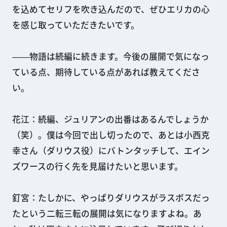
を込めてセリフを吹き込んだので、ぜひエリカの心
を感じ取っていただきたいです。
――物語は続編に続きます。今後の展開で気になっ
ている点、期待している点があれば教えてくださ
い。
花江：続編、ジュリアンの出番はあるんでしょうか
（笑）。僕は今回で出し切ったので、あとは小西克
幸さん（ダリウス役）にバトンタッチして、エイン
ズワースの行く先を見届けたいと思います。
釘宮：たしかに、やっぱりダリウスがラスボスだっ
たという二転三転の展開は気になりますよね。あ