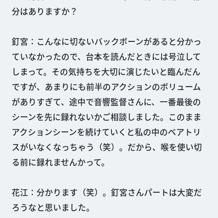
分はありますか？
釘宮：こんなに切ないバックボーンがあると分かっ
ていなかったので、台本を読んだときには号泣して
しまって。その気持ちを大切に演じたいと臨んだん
ですが、あまりにも前半のアクションのボリューム
がありすぎて、途中で音響監督さんに、一番最後の
シーンを先に録れないかご相談しました。このまま
アクションシーンを続けていくと私の中のベアトリ
スがいなくなっちゃう（笑）。だから、喉を使い切
る前に録れませんかって。
花江：分かります（笑）。釘宮さんパートは大変だ
ろうなと思いました。