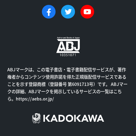
ABJマークは、この電子書店・電子書籍配信サービスが、著作
権者からコンテンツ使用許諾を得た正規版配信サービスである
ことを示す登録商標（登録番号 第6091713号）です。 ABJマー
クの詳細、ABJマークを掲示しているサービスの一覧はこち
ら。
https://aebs.or.jp/