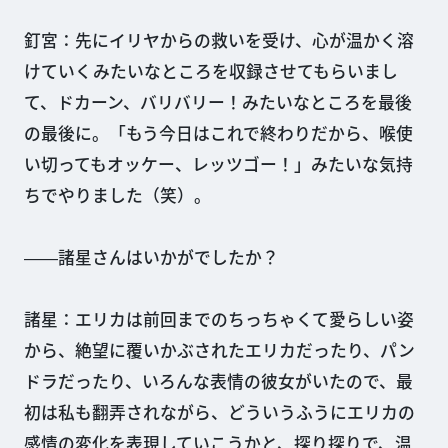
釘宮：先にイリヤからの救いを受け、心が温かく溶
けていくみたいなところを収録させてもらいまし
て、ドカーン、バリバリー！みたいなところを最後
の最後に。「もう今日はこれで終わりだから、喉使
い切ってもオッケー、レッツゴー！」みたいな気持
ちでやりました（笑）。
――諸星さんはいかがでしたか？
諸星：エリカは前回までのちっちゃくて愛らしい姿
から、絶望に覆いかぶされたエリカだったり、パン
ドラだったり、いろんな表情の彼女がいたので、最
初は私も翻弄されながら、どういうふうにエリカの
感情の変化を表現していこうかと、探り探りで、温