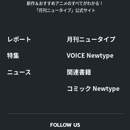
新作＆おすすめアニメのすべてがわかる！
「月刊ニュータイプ」公式サイト
レポート
月刊ニュータイプ
特集
VOICE Newtype
ニュース
関連書籍
コミック Newtype
FOLLOW US