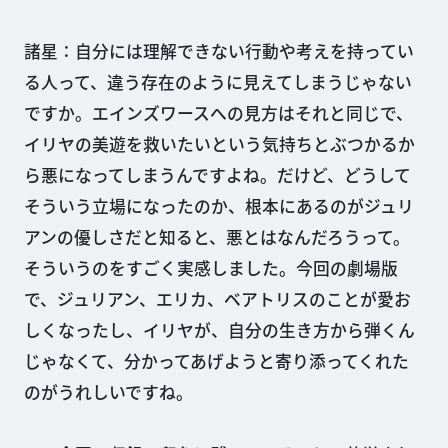
諸星：自分には理解できない行動や考えを持ってい
る人って、違う存在のように見えてしまうじゃない
ですか。エインズワースへの見方はそれと同じで、
イリヤの美遊を救いたいという気持ちとぶつかるか
ら悪になってしまうんですよね。だけど、どうして
そういう立場になったのか、根本にあるのがジュリ
アンの優しさだと知ると、悪とはなんだろうって。
そういうのをすごく実感しました。今回の劇場版
で、ジュリアン、エリカ、ベアトリスのことが愛お
しくなったし、イリヤが、自分の生き方から弾くん
じゃなくて、分かってあげようと寄り添ってくれた
のがうれしいですね。