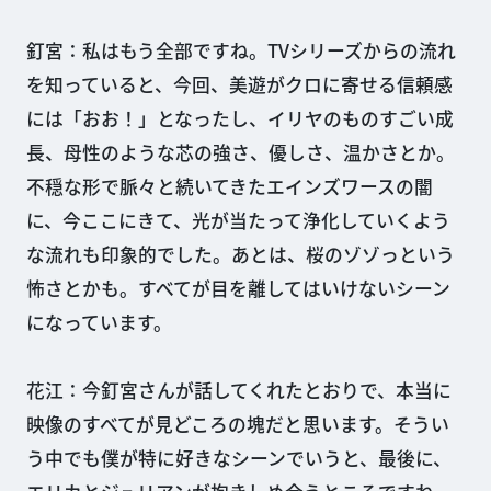
釘宮：私はもう全部ですね。TVシリーズからの流れ
を知っていると、今回、美遊がクロに寄せる信頼感
には「おお！」となったし、イリヤのものすごい成
長、母性のような芯の強さ、優しさ、温かさとか。
不穏な形で脈々と続いてきたエインズワースの闇
に、今ここにきて、光が当たって浄化していくよう
な流れも印象的でした。あとは、桜のゾゾっという
怖さとかも。すべてが目を離してはいけないシーン
になっています。
花江：今釘宮さんが話してくれたとおりで、本当に
映像のすべてが見どころの塊だと思います。そうい
う中でも僕が特に好きなシーンでいうと、最後に、