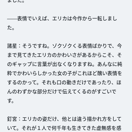
ました。
――表情でいえば、エリカは今作から一転しまし
た。
諸星：そうですね。ゾクゾクくる表情ばかりで、今
まで見てきたエリカのかわいさがあるからこそ、そ
のギャップに言葉が出なくなりますね。あんなに純
粋でかわいらしかった女の子がこれほど醜い表情を
するのかって。それも口の動きだけであったり、ほ
んのわずかな部分だけで伝えてくるのがすごいで
す。
釘宮：エリカの姿だけ、他とは違う描かれ方をして
いて。それが１人で何千年も生きてきた虚無感を感