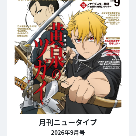
月刊ニュータイプ
2026年9月号