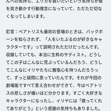
んへの気持ち、エリカを救いたいという気持ちが彼
を突き動かす行動理念になっていて、ただただ切な
くなってしまいます。
釘宮：ベアトリスも最初の登場のときは、バックボ
ーンを知らされず、「人をいたぶるのが好きなキャ
ラクターです」って説明されただけだったんです。
収録していても、本当に生粋のサディスト。どうし
てこの子はこんなに荒ぶっているんだろう、どうし
てこんなにイリヤたちに敵愾心を持つんだろうっ
て、ずっと疑問に思っていたんです。それが今回の
劇場版ですべて答え合わせができて、今はベアトリ
スの悲しさが痛いほど分かります。すごく大好きな
キャラクターになったし、イリヤには「救ってくれ
てありがとう」という感謝の気持ちもありました。