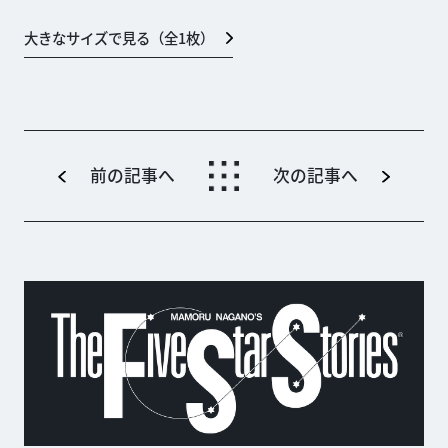
大きなサイズで見る（全
1
枚）
前の記事へ
次の記事へ