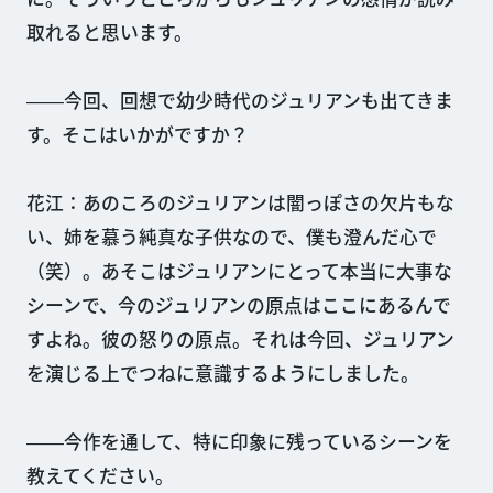
取れると思います。
――今回、回想で幼少時代のジュリアンも出てきま
す。そこはいかがですか？
花江：あのころのジュリアンは闇っぽさの欠片もな
い、姉を慕う純真な子供なので、僕も澄んだ心で
（笑）。あそこはジュリアンにとって本当に大事な
シーンで、今のジュリアンの原点はここにあるんで
すよね。彼の怒りの原点。それは今回、ジュリアン
を演じる上でつねに意識するようにしました。
――今作を通して、特に印象に残っているシーンを
教えてください。