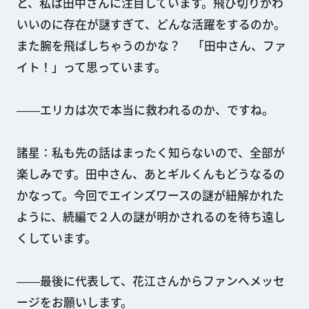
と、私は田中さんに注目しています。飛び切りかわ
いいのに存在が謎すぎて、どんな活躍をするのか。
また腕を飛ばしちゃうのかな？ 「田中さん、ファ
イト！」って思っています。
――エリカは次で本当に救われるのか、ですね。
諸星：私も先の話はまったく知らないので、全部が
楽しみです。田中さん、あとギルくんもどうなるの
かなって。今回でエインズワースの謎が紐解かれた
ように、続編で２人の謎が明かされるのを待ち遠し
くしています。
――最後に代表して、花江さんからファンへメッセ
ージをお願いします。