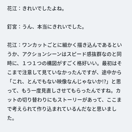
花江：きれいでしたよね。
釘宮：うん、本当にきれいでした。
花江：ワンカットごとに細かく描き込んであるとい
うか、アクションシーンはスピード感抜群なのと同
時に、１つ１つの構図がすごく格好いい。最初はそ
こまで注意して見ていなかったんですが、途中から
「これ、とんでもない映像なんじゃないか!?」と思
って、もう一度見直しさせてもらったんですね。カ
ットの切り替わりにもストーリーがあって、ここま
で考えられて作り込まれているんだなと思いまし
た。