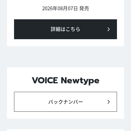
2026年08月07日 発売
詳細はこちら
VOICE Newtype
バックナンバー