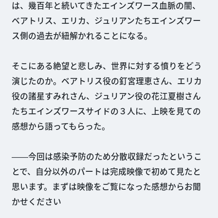
は、幾百年と続いてきたエインズワース血脈の闇、
ベアトリス、エリカ、ジュリアンたちエインズワー
ス側の過去が紐解かれることになる。
そこにある絶望と悲しみ、世界に対する憤りをどう
演じたのか。ベアトリス役の釘宮理恵さん、エリカ
役の諸星すみれさん、ジュリアン役の花江夏樹さん
たちエインズワースサイドの３人に、上映を見ての
感想から語ってもらった。
――今回は感染予防のため分散収録だったというこ
とで、自分以外のパートは完成映像で初めて見たと
思います。まずは映像をご覧になった感想からお聞
かせください