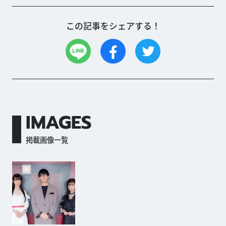
この記事をシェアする！
IMAGES
掲載画像一覧