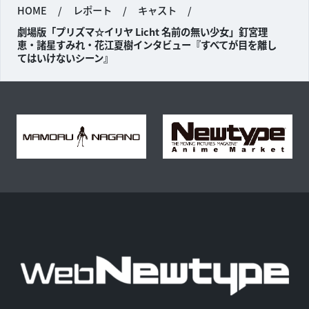
HOME
/
レポート
/
キャスト
/
劇場版「プリズマ☆イリヤ Licht 名前の無い少女」釘宮理
恵・諸星すみれ・花江夏樹インタビュー『すべてが目を離し
てはいけないシーン』