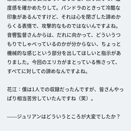
度感を確かめたりして。パンドラのときって冷酷な
印象があるんですけど、それは心を閉ざした諦めか
らくる表情で、攻撃的なものではないんですよね。
音響監督さんからは、だれに向かって、どういうつ
もりでしゃべっているのかが分からない、ちょっと
機械的な感じという部分を出してほしいと指示があ
りました。今回のエリカがまとっている怖さって、
すべてに対しての諦めなんですよね。
花江：僕は1人での収録だったんですが、皆さんやっ
ぱり相当苦労していたんですね（笑）。
――ジュリアンはどういうところが大変でしたか？