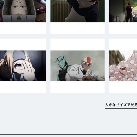
大きなサイズで見