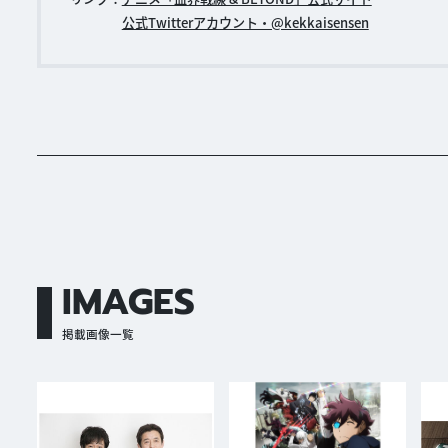
公式Twitterアカウント・@kekkaisensen
IMAGES
掲載画像一覧