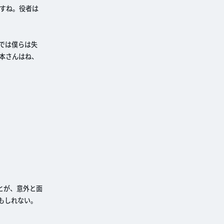
すね。役者は
では僕らは失
本さんはね、
とが、意外と面
もしれない。