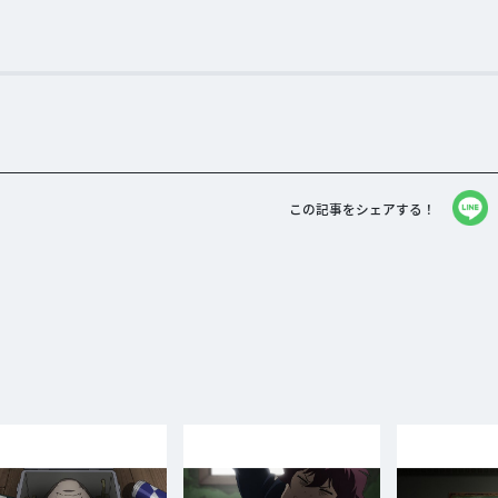
この記事をシェアする！