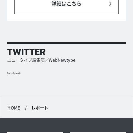
詳細はこちら
TWITTER
ニュータイプ編集部／WebNewtype
Tweets by antch
HOME
/
レポート