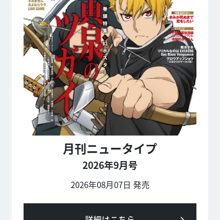
月刊ニュータイプ
2026年9月号
2026年08月07日 発売
詳細はこちら