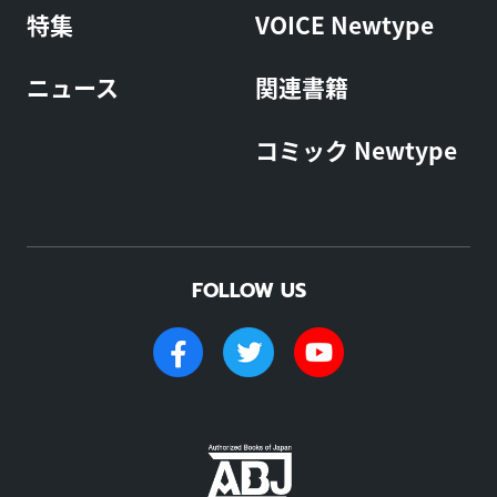
特集
VOICE Newtype
ニュース
関連書籍
コミック Newtype
FOLLOW US