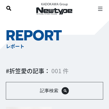
REPORT
レポート
#折笠愛の記事：
001 件
記事検索