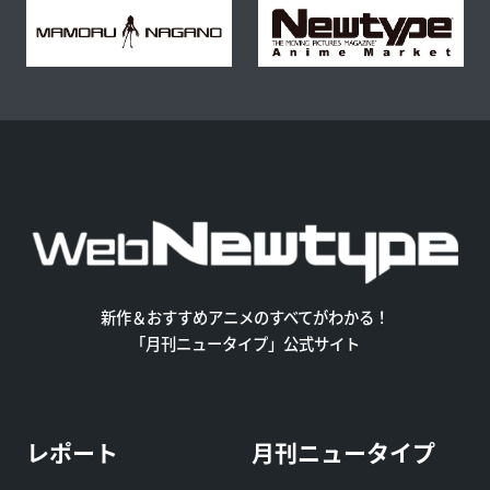
新作＆おすすめアニメのすべてがわかる！
「月刊ニュータイプ」公式サイト
レポート
月刊ニュータイプ