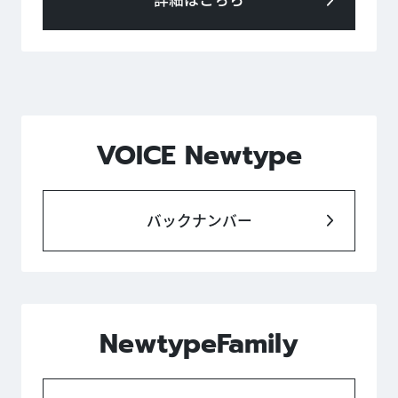
VOICE Newtype
バックナンバー
NewtypeFamily