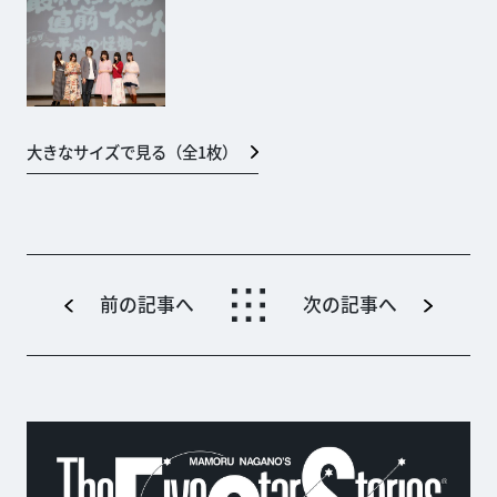
大きなサイズで見る（全
1
枚）
前の記事へ
次の記事へ