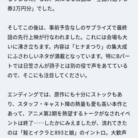
券2万円分」でした。
そしてこの後は、事前予告なしのサプライズで最終
話の先行上映が行なわれました。これには会場も大
いに沸き立ちます。内容は「ヒナまつり」の集大成
にふさわしいネタが満載となっています。特にBパー
トでは日笠さんが詩子とは別の役で声をあてている
ので、そこにも注目してください。
エンディングでは、原作にも十分にストックもあ
り、スタッフ・キャスト陣の熱量も愛も高い本作と
あって、アニメ第2期を熱望するトークがなされイベ
ントは終了……したかにみえましたが、流れてきた
のは「鮭とイクラと893と娘」のイントロ。大歓声