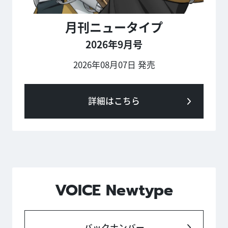
月刊ニュータイプ
2026年9月号
2026年08月07日 発売
詳細はこちら
VOICE Newtype
バックナンバー