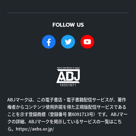
FOLLOW US
ABJマークは、この電子書店・電子書籍配信サービスが、著作
権者からコンテンツ使用許諾を得た正規版配信サービスである
ことを示す登録商標（登録番号 第6091713号）です。 ABJマー
クの詳細、ABJマークを掲示しているサービスの一覧はこち
ら。
https://aebs.or.jp/