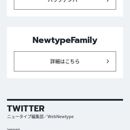
NewtypeFamily
詳細はこちら
TWITTER
ニュータイプ編集部／WebNewtype
Tweets by antch