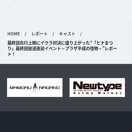
HOME
/
レポート
/
キャスト
/
最終話先行上映にイクラ対決に盛り上がった”「ヒナまつ
り」最終回放送直前イベント～プラザ平成の怪物～”レポー
ト！