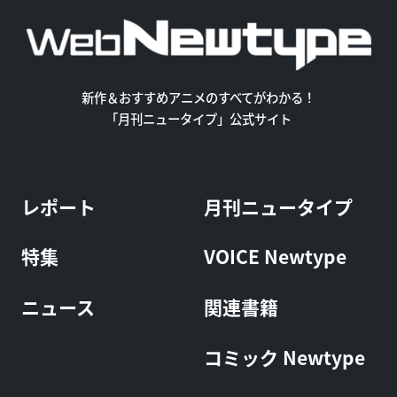
新作＆おすすめアニメのすべてがわかる！
「月刊ニュータイプ」公式サイト
レポート
月刊ニュータイプ
特集
VOICE Newtype
ニュース
関連書籍
コミック Newtype