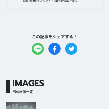
公式Twitterアカウント・@hinamatsuri4649
この記事をシェアする！
IMAGES
掲載画像一覧