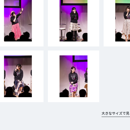
大きなサイズで見