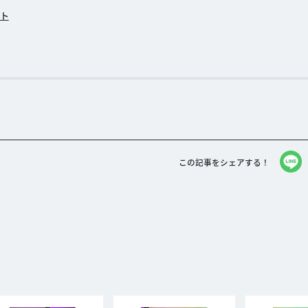
イト
この記事をシェアする！