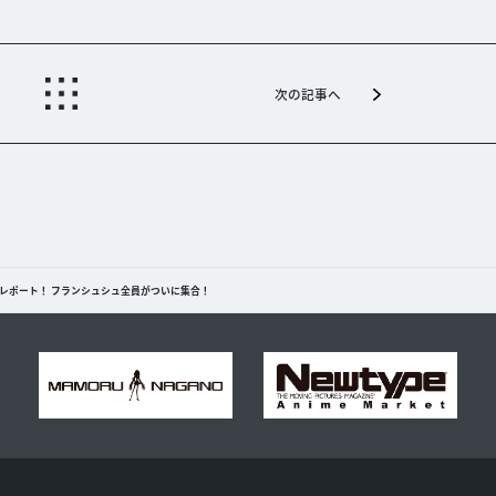
次の記事へ
」レポート！ フランシュシュ全員がついに集合！