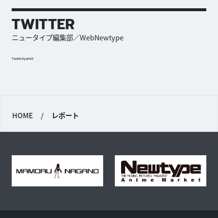
TWITTER
ニュータイプ編集部／WebNewtype
Tweets by antch
HOME
/
レポート