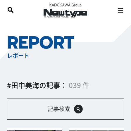
REPORT
レポート
#田中美海の記事：
039 件
記事検索