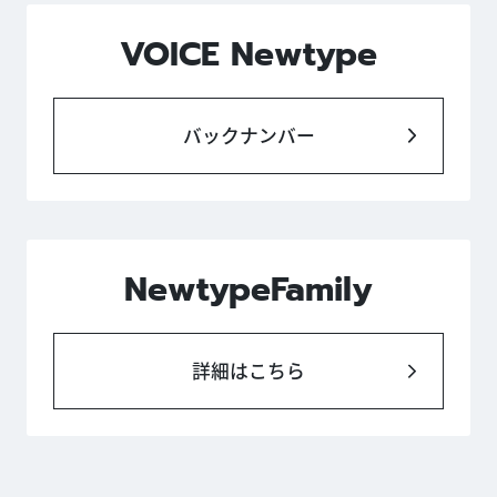
VOICE Newtype
バックナンバー
NewtypeFamily
詳細はこちら