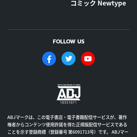
コミック Newtype
FOLLOW US
ABJマークは、この電子書店・電子書籍配信サービスが、著作
権者からコンテンツ使用許諾を得た正規版配信サービスである
ことを示す登録商標（登録番号 第6091713号）です。 ABJマー