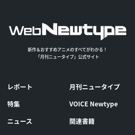
新作＆おすすめアニメのすべてがわかる！
「月刊ニュータイプ」公式サイト
レポート
月刊ニュータイプ
特集
VOICE Newtype
ニュース
関連書籍