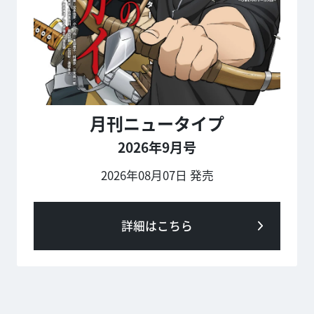
月刊ニュータイプ
2026年9月号
2026年08月07日 発売
詳細はこちら