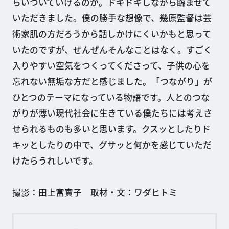
らいついていけるのか。ドキドキしながら臨ませて
いただきました。僕の勝手な想像で、幾原監督は芸
術家肌の方だろうから話しかけにくいかもと思って
いたのですが、ぜんぜんそんなことはなく。すごく
入りやすい空気をつくってくださって、子供の心を
忘れない無垢な方だと感じました。「つながり」が
ひとつのテーマになっている物語です。人とのつな
がりが薄い現代社会に生きている僕たちには考えさ
せられるものも多いと思います。クスッとしたりド
キッとしたりの中で、グサッと何かを感じていただ
けたらうれしいです。
撮影：田上富實子 取材・文：ワダヒトミ