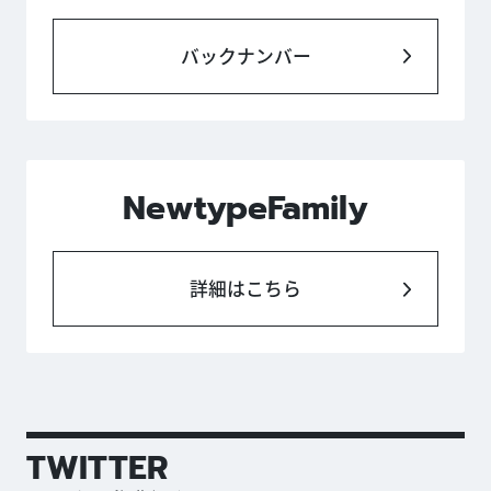
バックナンバー
NewtypeFamily
詳細はこちら
TWITTER