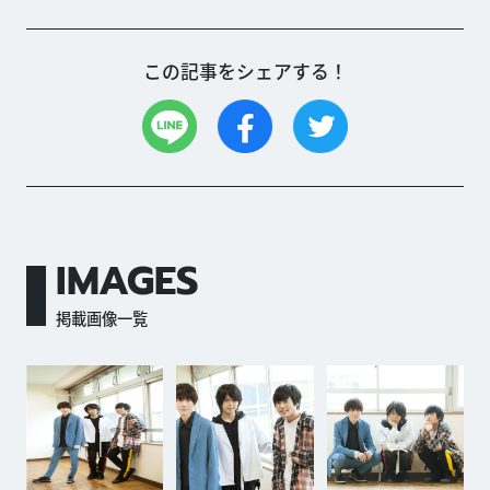
この記事をシェアする！
IMAGES
掲載画像一覧