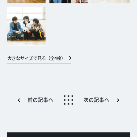
大きなサイズで見る（全
4
枚）
前の記事へ
次の記事へ