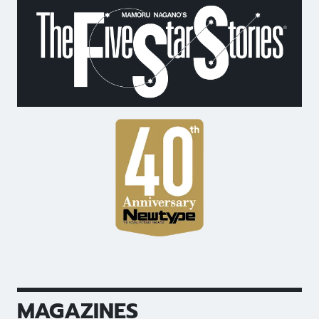
MAGAZINES