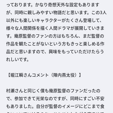
っております。かなり奇想天外な設定もあります
が、同時に親しみやすい物語だと思います。この3人
以外にも楽しいキャラクターがたくさん登場して、
様々な人間関係を描く人間ドラマが展開していきま
す。幾原監督のファンの方はもちろん、まだ監督の
作品を観たことがないという方もきっと楽しめる作
品だと思いますので、興味をもっていただけたらう
れしいです。
【堀江瞬さんコメント（陣内燕太役）】
村瀬さんと同じく僕も幾原監督のファンだったの
で、参加できて光栄なのですが、同時にすごい不安
もありました。自分が監督のイメージにどこまで食