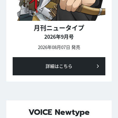
月刊ニュータイプ
2026年9月号
2026年08月07日 発売
詳細はこちら
VOICE Newtype