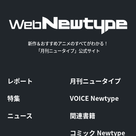
新作＆おすすめアニメのすべてがわかる！
「月刊ニュータイプ」公式サイト
レポート
月刊ニュータイプ
特集
VOICE Newtype
ニュース
関連書籍
コミック Newtype