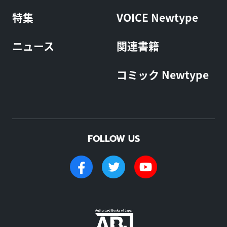
特集
VOICE Newtype
ニュース
関連書籍
コミック Newtype
FOLLOW US