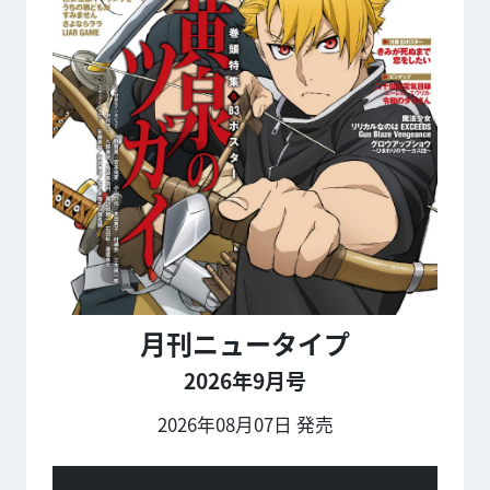
月刊ニュータイプ
2026年9月号
2026年08月07日 発売