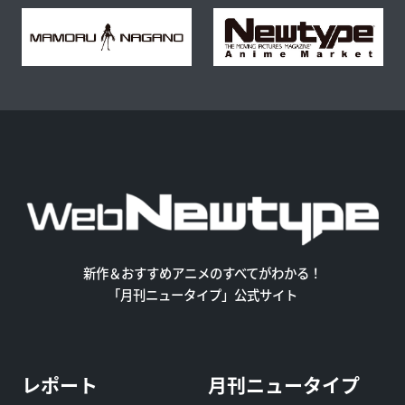
新作＆おすすめアニメのすべてがわかる！
「月刊ニュータイプ」公式サイト
レポート
月刊ニュータイプ