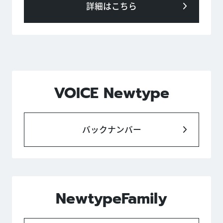
詳細はこちら
VOICE Newtype
バックナンバー
NewtypeFamily