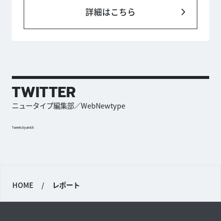
詳細はこちら
TWITTER
ニュータイプ編集部／WebNewtype
Tweets by antch
HOME
/
レポート