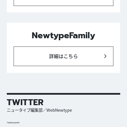
NewtypeFamily
詳細はこちら
TWITTER
ニュータイプ編集部／WebNewtype
Tweets by antch