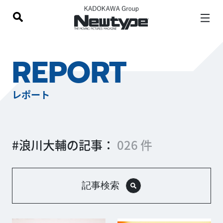
REPORT
レポート
#浪川大輔の記事：
026 件
記事検索