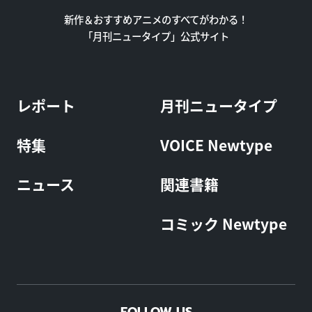
新作＆おすすめアニメのすべてがわかる！
「月刊ニュータイプ」公式サイト
レポート
月刊ニュータイプ
特集
VOICE Newtype
ニュース
関連書籍
コミック Newtype
FOLLOW US