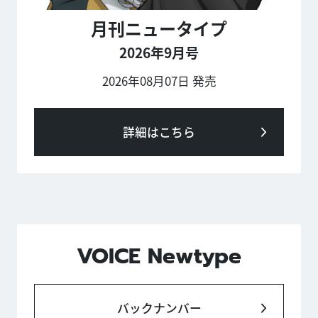
月刊ニュータイプ
2026年9月号
2026年08月07日 発売
詳細はこちら
VOICE Newtype
バックナンバー