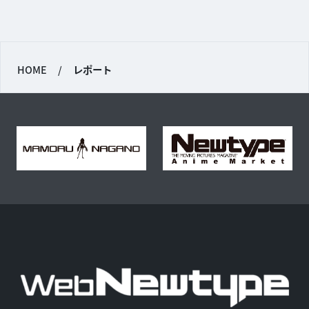
HOME
/
レポート