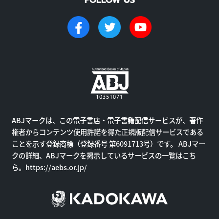
ABJマークは、この電子書店・電子書籍配信サービスが、著作
権者からコンテンツ使用許諾を得た正規版配信サービスである
ことを示す登録商標（登録番号 第6091713号）です。 ABJマー
クの詳細、ABJマークを掲示しているサービスの一覧はこち
ら。
https://aebs.or.jp/