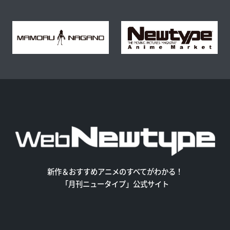
新作＆おすすめアニメのすべてがわかる！
「月刊ニュータイプ」公式サイト