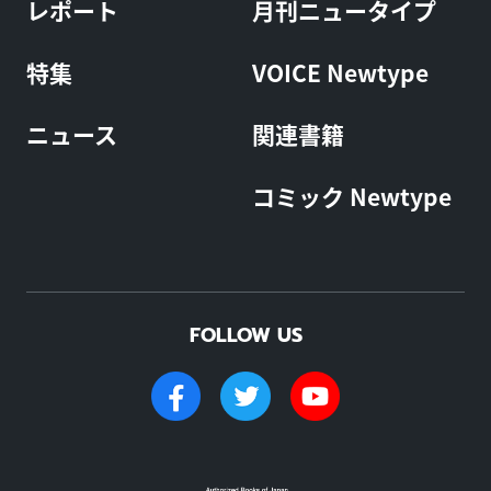
レポート
月刊ニュータイプ
特集
VOICE Newtype
ニュース
関連書籍
コミック Newtype
FOLLOW US