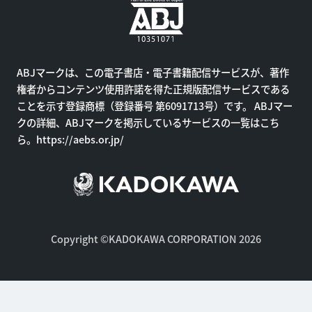
ABJマークは、この電子書店・電子書籍配信サービスが、著作
権者からコンテンツ使用許諾を得た正規版配信サービスである
ことを示す登録商標（登録番号 第6091713号）です。 ABJマー
クの詳細、ABJマークを掲示しているサービスの一覧はこち
ら。
https://aebs.or.jp/
Copyright ©KADOKAWA CORPORATION 2026