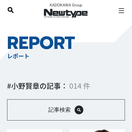
REPORT
レポート
#小野賢章の記事：
014 件
記事検索