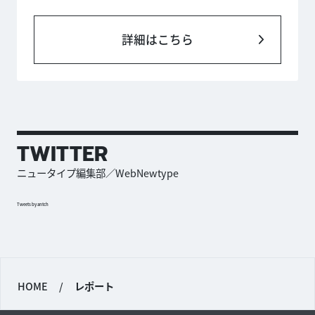
詳細はこちら
TWITTER
ニュータイプ編集部／WebNewtype
Tweets by antch
HOME
/
レポート