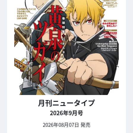
月刊ニュータイプ
2026年9月号
2026年08月07日 発売