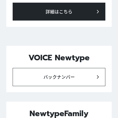
詳細はこちら
VOICE Newtype
バックナンバー
NewtypeFamily