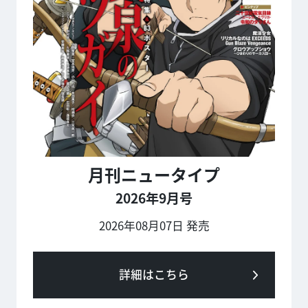
月刊ニュータイプ
2026年9月号
2026年08月07日 発売
詳細はこちら