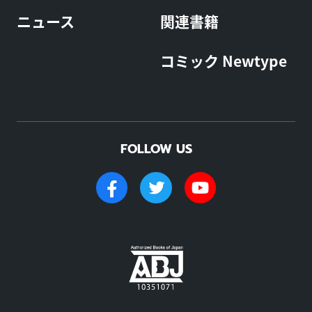
ニュース
関連書籍
コミック Newtype
FOLLOW US