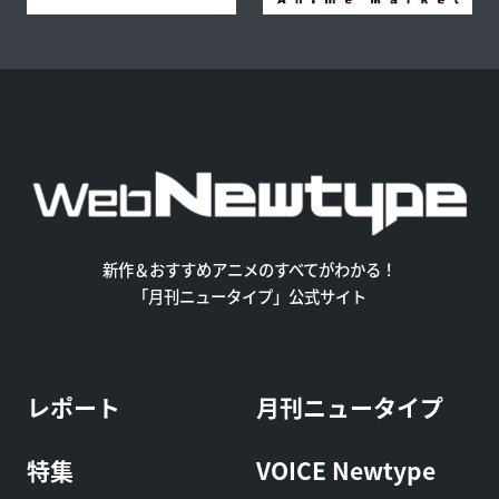
新作＆おすすめアニメのすべてがわかる！
「月刊ニュータイプ」公式サイト
レポート
月刊ニュータイプ
特集
VOICE Newtype