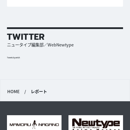
TWITTER
ニュータイプ編集部／WebNewtype
Tweets by antch
HOME
/
レポート