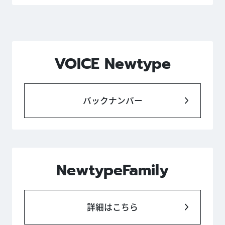
VOICE Newtype
バックナンバー
NewtypeFamily
詳細はこちら