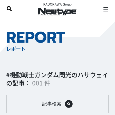
REPORT
レポート
#機動戦士ガンダム閃光のハサウェイ
の記事：
001 件
記事検索