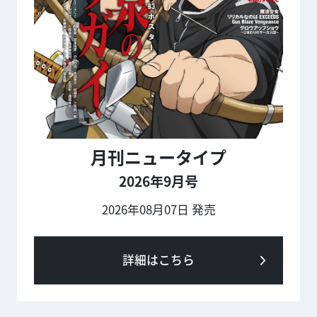
月刊ニュータイプ
2026年9月号
2026年08月07日 発売
詳細はこちら