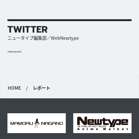
TWITTER
ニュータイプ編集部／WebNewtype
Tweets by antch
HOME
/
レポート