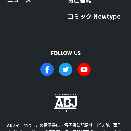
コミック Newtype
FOLLOW US
ABJマークは、この電子書店・電子書籍配信サービスが、著作