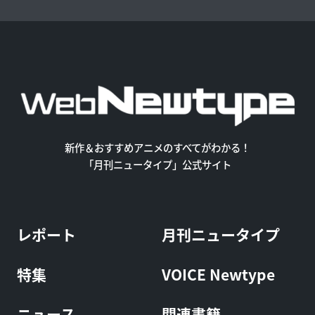
新作＆おすすめアニメのすべてがわかる！
「月刊ニュータイプ」公式サイト
レポート
月刊ニュータイプ
特集
VOICE Newtype
ニュース
関連書籍