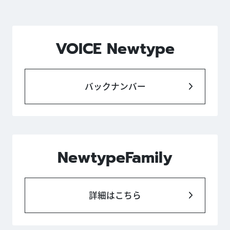
VOICE Newtype
バックナンバー
NewtypeFamily
詳細はこちら