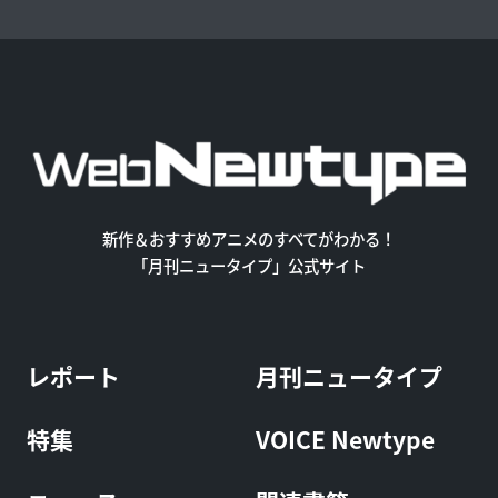
新作＆おすすめアニメのすべてがわかる！
「月刊ニュータイプ」公式サイト
レポート
月刊ニュータイプ
特集
VOICE Newtype