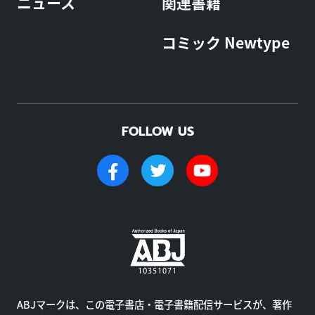
ニュース
関連書籍
コミック Newtype
FOLLOW US
ABJマークは、この電子書店・電子書籍配信サービスが、著作