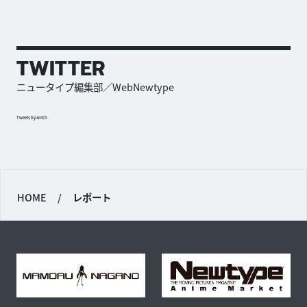
TWITTER
ニュータイプ編集部／WebNewtype
Tweets by antch
HOME
/
レポート