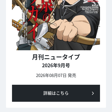
月刊ニュータイプ
2026年9月号
2026年08月07日 発売
詳細はこちら