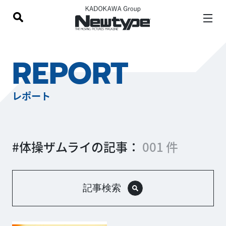
REPORT
レポート
#体操ザムライの記事：
001 件
記事検索