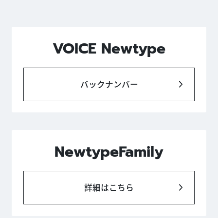
VOICE Newtype
バックナンバー
NewtypeFamily
詳細はこちら