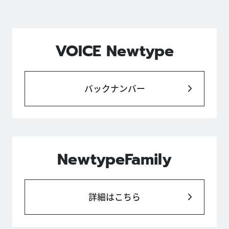
VOICE Newtype
バックナンバー
NewtypeFamily
詳細はこちら