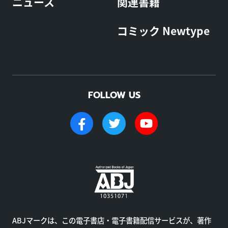
ニュース
関連書籍
コミック Newtype
FOLLOW US
ABJマークは、この電子書店・電子書籍配信サービスが、著作