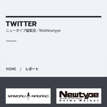
TWITTER
ニュータイプ編集部／WebNewtype
Tweets by antch
HOME
/
レポート