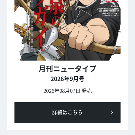
月刊ニュータイプ
2026年9月号
2026年08月07日 発売
詳細はこちら