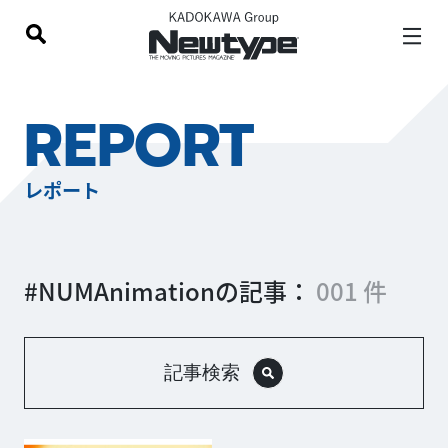
REPORT
レポート
#NUMAnimationの記事：
001 件
記事検索