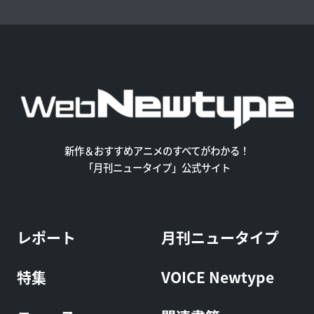
新作＆おすすめアニメのすべてがわかる！
「月刊ニュータイプ」公式サイト
レポート
月刊ニュータイプ
特集
VOICE Newtype