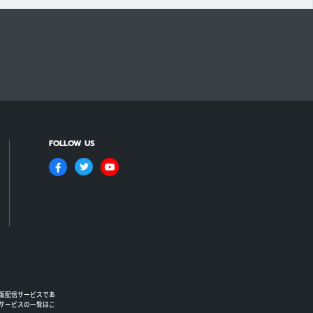
FOLLOW US
版配信サービスであ
るサービスの一覧はこ