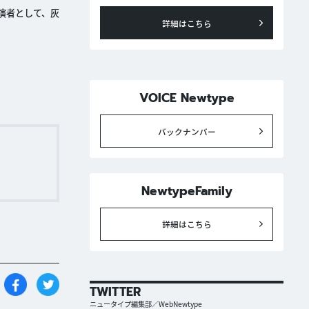
出演者として、灰
詳細はこちら
VOICE Newtype
バックナンバー
NewtypeFamily
詳細はこちら
TWITTER
ニュータイプ編集部／WebNewtype