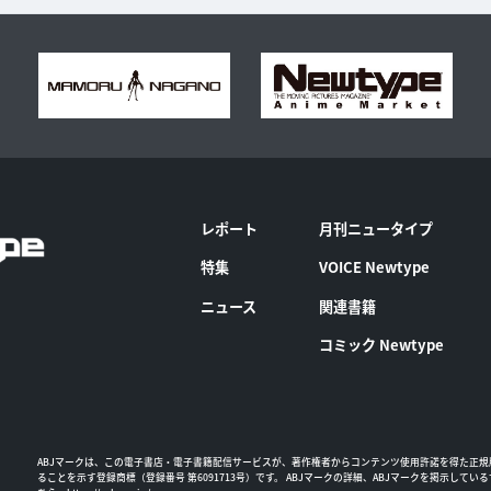
レポート
月刊ニュータイプ
特集
VOICE Newtype
ニュース
関連書籍
コミック Newtype
ABJマークは、この電子書店・電子書籍配信サービスが、著作権者からコンテンツ使用許諾を得た正規
ることを示す登録商標（登録番号 第6091713号）です。 ABJマークの詳細、ABJマークを掲示してい