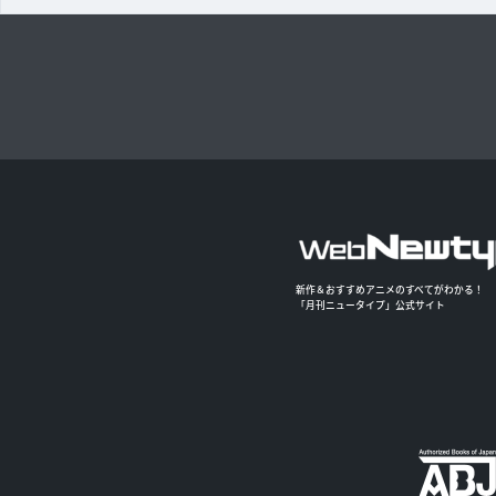
新作＆おすすめアニメのすべてがわかる！
「月刊ニュータイプ」公式サイト