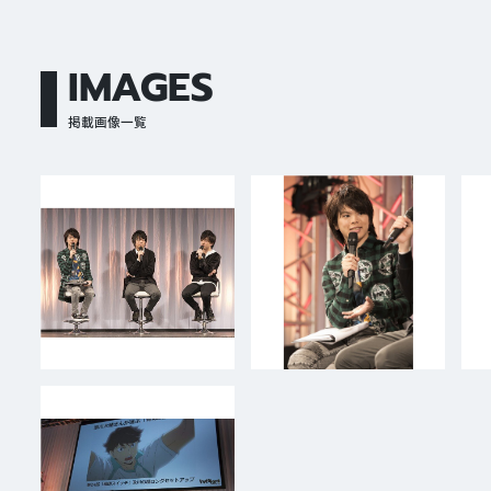
IMAGES
掲載画像一覧