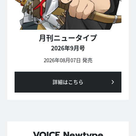
月刊ニュータイプ
2026年9月号
2026年08月07日 発売
詳細はこちら
VOICE Newtype