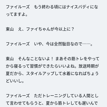
ファイルーズ もう終わる頃にはナイスバディにな
ってますよ。
東山 え、ファイちゃんが今以上に？
ファイルーズ いや、今は全然駄目なので……。
東山 そんなことないよ！ まあその筋トレをやって
から寝るって習慣ができたらいいよね。放送時期が
夏だから、スタイルアップして水着になればちょう
どいいし。
ファイルーズ ただトレーニングしている人間とし
て言わせてもらうと、夏から筋トレしても遅いんで