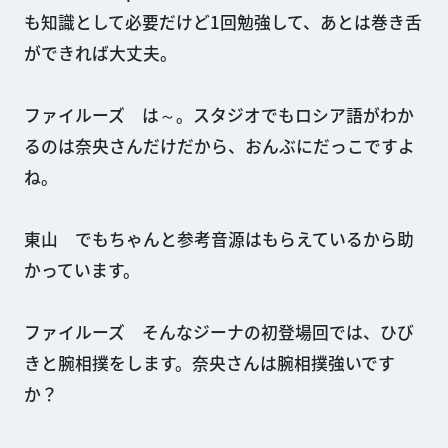
も知識として必要だけど1回勉強して、あとは巻き舌
ができれば大丈夫。
ファイルーズ は～。スタジオでもロシア語がわか
るのは奈央さんだけだから、おんぶにだっこですよ
ね。
東山 でもちゃんと参考音源はもらえているから助
かっています。
ファイルーズ そんなジーナの初登場回では、ひび
きと腕相撲をします。奈央さんは腕相撲強いです
か？