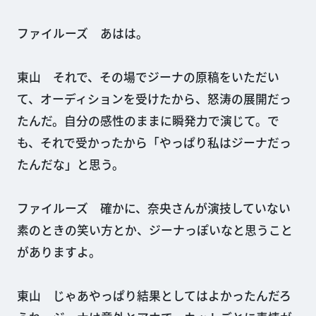
ファイルーズ あはは。
東山 それで、その場でジーナの原稿をいただい
て、オーディションを受けたから、怒涛の展開だっ
たんだ。自分の感性のままに瞬発力で演じて。で
も、それで受かったから「やっぱり私はジーナだっ
たんだな」と思う。
ファイルーズ 確かに、奈央さんが演技していない
素のときの笑い方とか、ジーナっぽいなと思うこと
がありますよ。
東山 じゃあやっぱり結果としてはよかったんだろ