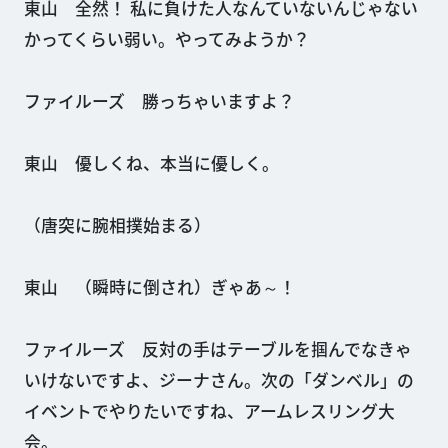
東山 全然！ 私に負けた人なんていないんじゃない
かってくらい弱い。やってみようか？
ファイルーズ 勝っちゃいますよ？
東山 優しくね、本当に優しく。
（唐突に腕相撲始まる）
東山 （瞬時に倒され）ぎゃあ～！
ファイルーズ 反対の手はテーブルを掴んでなきゃ
いけないですよ、ジーナさん。次の「ダンベル」の
イベントでやりたいですね、アームレスリング大
会。