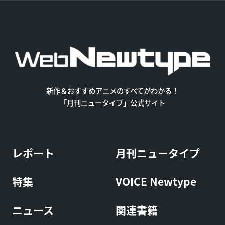
新作＆おすすめアニメのすべてがわかる！
「月刊ニュータイプ」公式サイト
レポート
月刊ニュータイプ
特集
VOICE Newtype
ニュース
関連書籍