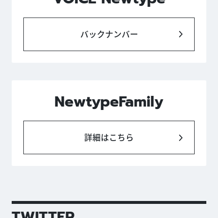
バックナンバー
NewtypeFamily
詳細はこちら
TWITTER