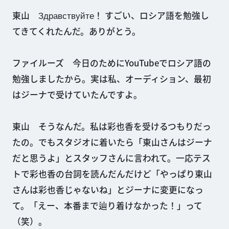
東山 Здравствуйте！ すごい、ロシア語を勉強し
てきてくれたんだ。ありがとう。
ファイルーズ 今日のためにYouTubeでロシア語の
勉強しましたから。実は私、オーディション、最初
はジーナで受けていたんですよ。
東山 そうなんだ。私は彩也香を受けるつもりだっ
たの。でもスタジオに着いたら「東山さんはジーナ
だと思うよ」とスタッフさんに言われて。一応テス
トで彩也香の台詞を読んだんだけど「やっぱり東山
さんは彩也香じゃないね」とジーナに変更になっ
て。「えー、本番まで辿り着けなかった！」って
（笑）。