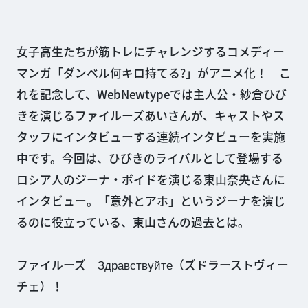
女子高生たちが筋トレにチャレンジするコメディー
マンガ「ダンベル何キロ持てる?」がアニメ化！ こ
れを記念して、WebNewtypeでは主人公・紗倉ひび
きを演じるファイルーズあいさんが、キャストやス
タッフにインタビューする連続インタビューを実施
中です。今回は、ひびきのライバルとして登場する
ロシア人のジーナ・ボイドを演じる東山奈央さんに
インタビュー。「意外とアホ」というジーナを演じ
るのに役立っている、東山さんの過去とは。
ファイルーズ Здравствуйте（ズドラーストヴィー
チェ）！