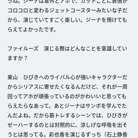
うね。ジーナは意外とアホで、カットごとに表情が
コロコロと変わるジェットコースターみたいな子だ
から、演じていてすごく楽しい。ジーナを預けても
らえてよかったです。
ファイルーズ 演じる際はどんなことを意識してい
ますか？
東山 ひびきへのライバル心が強いキャラクターだ
からシリアスに寄せたくなるんだけど、それが一周
回ってアホが頑張っているのがかわいいと思っても
らえたらなあって。あとジーナはサンボを学んでた
んだよね。だから筋トレするシーンでは、ひびきが
ゼーハーするのとは対照的に、涼しげな呼吸を出そ
うとは思ってる。彩也香を演じるずっち（石上静香