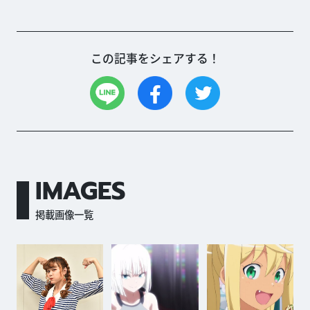
この記事をシェアする！
IMAGES
掲載画像一覧