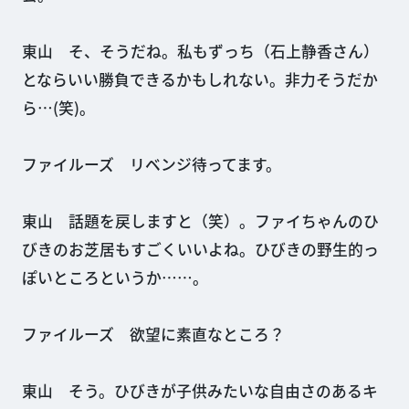
東山 そ、そうだね。私もずっち（石上静香さん）
とならいい勝負できるかもしれない。非力そうだか
ら…(笑)。
ファイルーズ リベンジ待ってます。
東山 話題を戻しますと（笑）。ファイちゃんのひ
びきのお芝居もすごくいいよね。ひびきの野生的っ
ぽいところというか……。
ファイルーズ 欲望に素直なところ？
東山 そう。ひびきが子供みたいな自由さのあるキ