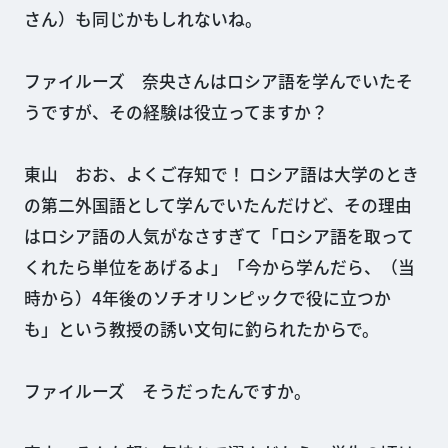
さん）も同じかもしれないね。
ファイルーズ 奈央さんはロシア語を学んでいたそ
うですが、その経験は役立ってますか？
東山 おお、よくご存知で！ ロシア語は大学のとき
の第二外国語として学んでいたんだけど、その理由
はロシア語の人気がなさすぎて「ロシア語を取って
くれたら単位をあげるよ」「今から学んだら、（当
時から）4年後のソチオリンピックで役に立つか
も」という教授の誘い文句に釣られたからで。
ファイルーズ そうだったんですか。