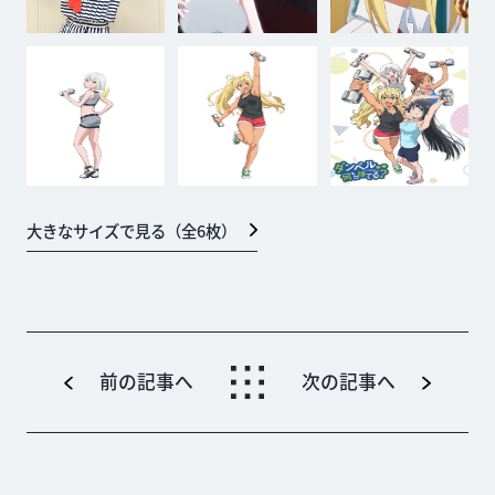
大きなサイズで見る（全
6
枚）
前の記事へ
次の記事へ