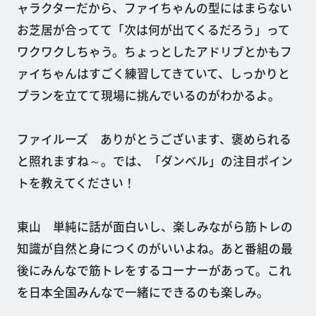
ャラクターだから、ファイちゃんの型にはまらない
お芝居が合ってて「次は何が出てくるだろう」って
ワクワクしちゃう。ちょっとしたアドリブとかもフ
ァイちゃんはすごく練習してきていて、しっかりと
プランを立てて現場に挑んでいるのがわかるよ。
ファイルーズ ありがとうございます、褒められる
と照れますね～。では、「ダンベル」の注目ポイン
トを教えてください！
東山 単純に話が面白いし、楽しみながら筋トレの
知識が自然と身につくのがいいよね。あと番組の最
後にみんなで筋トレをするコーナーがあって。これ
を日本全国みんなで一緒にできるのも楽しみ。