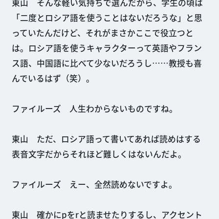
東山 そんな軽い気持ちで選んだから、学生の頃は
「二度とロシア語を使うことはないだろうな」と思
っていたんだけど、それがまさかここで役立つと
は。ロシア語を使うキャラクターって英語やフラン
ス語、中国語に比べて少ないだろうし……教授も喜
んでいるはず（笑）。
ファイルーズ 人生わからないものですね。
東山 ただ、ロシア語って書いてあれば読めはする
表音文字だからそれほど難しくはないんだよ。
ファイルーズ えー、全然読めないですよ。
東山 確かにpをrと読ませたりするし、アクセント