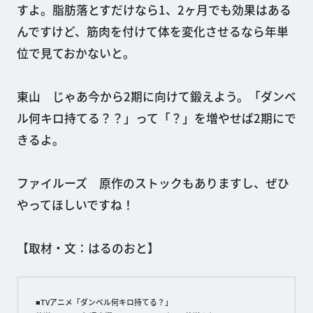
すよ。脂肪落とすだけなら1、2ヶ月でも効果はある
んですけど、筋肉を付けて体を変化させるなら年単
位で見ておかないと。
東山 じゃあ今から2期に向けて鍛えよう。「ダンベ
ル何キロ持てる？？」って「？」を増やせば2期にで
きるよ。
ファイルーズ 原作のストックもありますし、ぜひ
やってほしいですね！
【取材・文：はるのおと】
■TVアニメ「ダンベル何キロ持てる？」