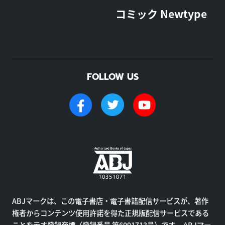
コミック Newtype
FOLLOW US
ABJマークは、この電子書店・電子書籍配信サービスが、著作
権者からコンテンツ使用許諾を得た正規版配信サービスである
ことを示す登録商標（登録番号 第6091713号）です。 ABJマー