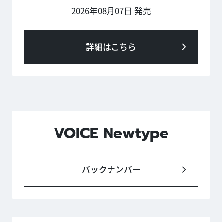
2026年08月07日 発売
詳細はこちら
VOICE Newtype
バックナンバー