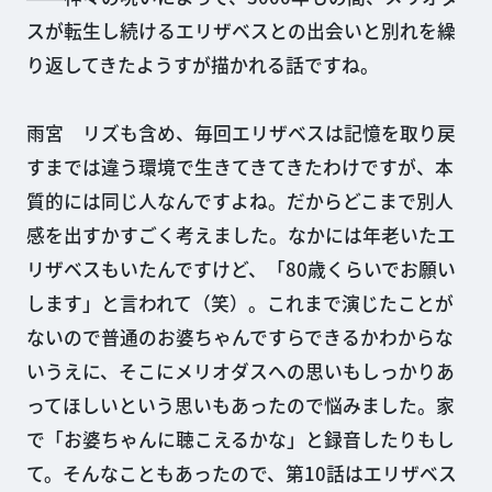
スが転生し続けるエリザベスとの出会いと別れを繰
り返してきたようすが描かれる話ですね。
雨宮 リズも含め、毎回エリザベスは記憶を取り戻
すまでは違う環境で生きてきてきたわけですが、本
質的には同じ人なんですよね。だからどこまで別人
感を出すかすごく考えました。なかには年老いたエ
リザベスもいたんですけど、「80歳くらいでお願い
します」と言われて（笑）。これまで演じたことが
ないので普通のお婆ちゃんですらできるかわからな
いうえに、そこにメリオダスへの思いもしっかりあ
ってほしいという思いもあったので悩みました。家
で「お婆ちゃんに聴こえるかな」と録音したりもし
て。そんなこともあったので、第10話はエリザベス