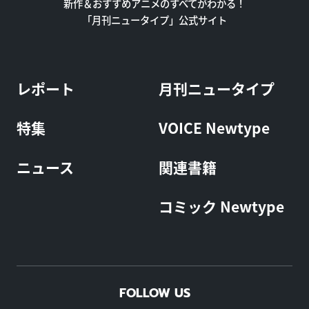
新作＆おすすめアニメのすべてがわかる！
「月刊ニュータイプ」公式サイト
レポート
月刊ニュータイプ
特集
VOICE Newtype
ニュース
関連書籍
コミック Newtype
FOLLOW US