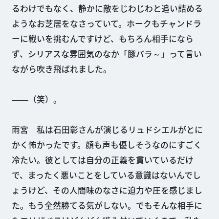
るわけでもなく、静かに敵をじわじわと追い詰める
ようなお芝居をなさっていて。ホークもチャンドラ
ーに戦いを挑むんですけど、もちろん相手になら
ず、シリアスな雰囲気のなか「豚バラ～」って言い
ながら吹き飛ばれました。
――（笑）。
雨宮 私は石田彰さんが演じるリュドシエルがとに
かく怖かったです。顔も声も優しそうなのにすごく
冷たい。彼としては自分の正義を貫いているだけ
で、まったく悪いことをしている意識はないんでし
ょうけど、その人間味のなさに迫力や圧を感じまし
た。もう全然勝てる気がしない。でもそんな相手に