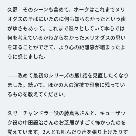
久野 そのシーンも含めて、ホークはこれまでメリ
オダスのそばにいたのに何も知らなかったという歯
がゆさもあって。これまで飄々としていて本心では
何を考えているかわからなかったメリオダスの思い
を知ることができて、より心の距離感が縮まったよ
うに感じました。
――改めて最初のシリーズの第1話を見直したくなり
ました。続いて、ほかの人の演技で印象に残ってい
るものを教えてください。
久野 チャンドラー役の藤真秀さんと、キューザッ
ク役の中田譲治さんのお芝居がすごく怖かったのを
覚えています。2人とも叫んだり声を張り上げたりす