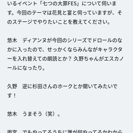
いるイベント「七つの大罪FES」について伺いま
す。今回のテーマは花見と宴と伺っていますが、そ
のステージでやりたいことを教えてください。
悠木 ディアンヌが今回のシリーズでドロールのな
かに入ったので、せっかくならみんながキャラクタ
ーを入れ替えての朗読とか？ 久野ちゃんがエスカノ
ールになったり。
久野 逆に杉田さんのホークとか聞いてみたいで
す！
悠木 うまそう（笑）。
雨宮 でもやってるうちに誰が何やってるかわから