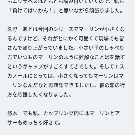
もエリザベスはどんどん噛み付いていくので、私も
「負けてはいかん！」と思いながら頑張りました。
久野 あとは今回のシリーズでマーリンが小さくな
るんですけど、それがとにかく可愛くて現場でも皆
さんで盛り上がっていました。小さい子のしゃべり
方でいつものマーリンのように難解なことばを話す
というギャップがすごくすてきでした。そしてエス
カノールにとっては、小さくなってもマーリンはマ
ーリンなんだなと再確認できましたし、彼の恋の行
方を応援したくなりました。
悠木 でも私、カップリング的にはマーリンとアー
サーもめっちゃ好きで。