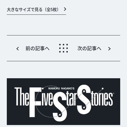
大きなサイズで見る（全
5
枚）
前の記事へ
次の記事へ