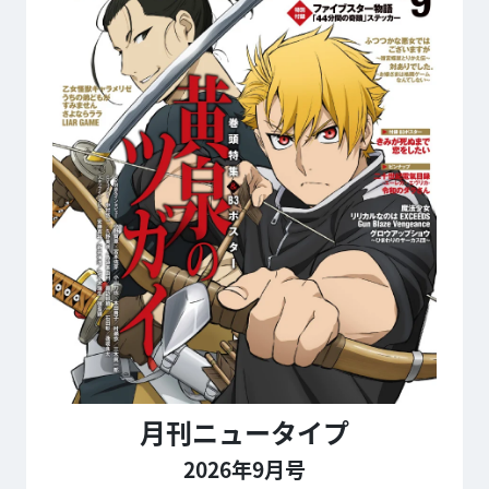
月刊ニュータイプ
2026年9月号