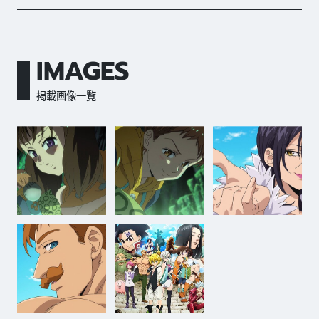
IMAGES
掲載画像一覧