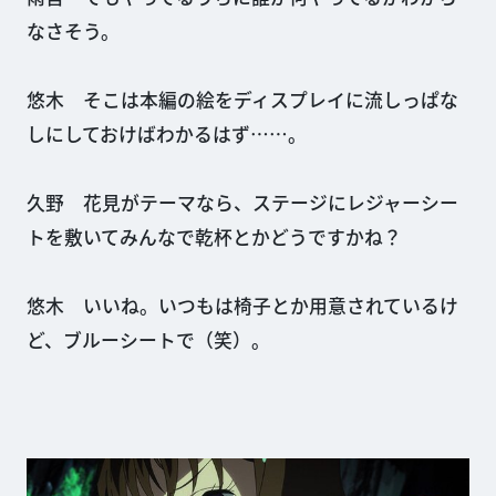
なさそう。
悠木 そこは本編の絵をディスプレイに流しっぱな
しにしておけばわかるはず……。
久野 花見がテーマなら、ステージにレジャーシー
トを敷いてみんなで乾杯とかどうですかね？
悠木 いいね。いつもは椅子とか用意されているけ
ど、ブルーシートで（笑）。