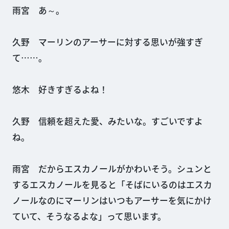
雨宮 あ～。
久野 マーリンのアーサーに対する思いが強すぎ
て……。
悠木 好きすぎるよね！
久野 信頼を超えた愛、みたいな。すごいですよ
ね。
雨宮 だからエスカノールがかわいそう。シュンと
するエスカノールを見ると「そばにいるのはエスカ
ノールなのにマーリンはいつもアーサーを気にかけ
ていて、そうなるよな」って思います。