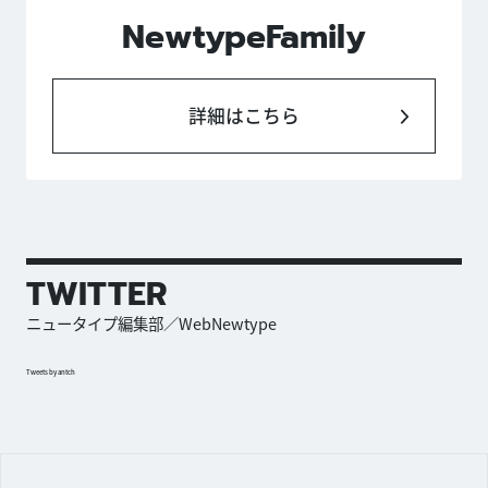
NewtypeFamily
詳細はこちら
TWITTER
ニュータイプ編集部／WebNewtype
Tweets by antch