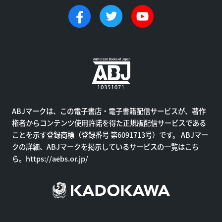
ABJマークは、この電子書店・電子書籍配信サービスが、著作
権者からコンテンツ使用許諾を得た正規版配信サービスである
ことを示す登録商標（登録番号 第6091713号）です。 ABJマー
クの詳細、ABJマークを掲示しているサービスの一覧はこち
ら。
https://aebs.or.jp/