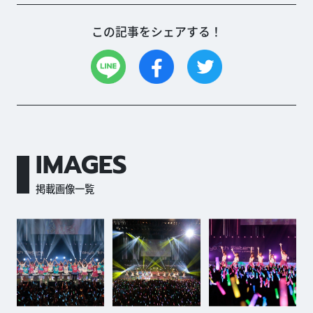
この記事をシェアする！
IMAGES
掲載画像一覧