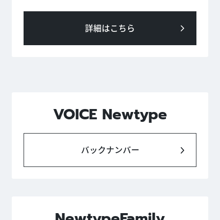
詳細はこちら
VOICE Newtype
バックナンバー
NewtypeFamily