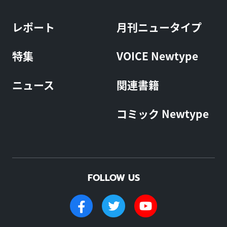
レポート
月刊ニュータイプ
特集
VOICE Newtype
ニュース
関連書籍
コミック Newtype
FOLLOW US