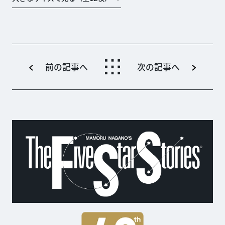
前の記事へ
次の記事へ