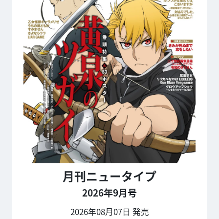
月刊ニュータイプ
2026年9月号
2026年08月07日 発売