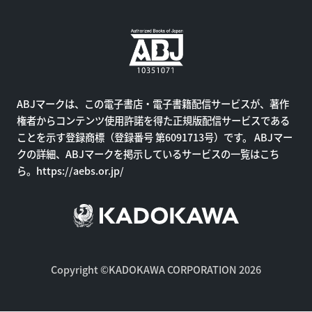
ABJマークは、この電子書店・電子書籍配信サービスが、著作
権者からコンテンツ使用許諾を得た正規版配信サービスである
ことを示す登録商標（登録番号 第6091713号）です。 ABJマー
クの詳細、ABJマークを掲示しているサービスの一覧はこち
ら。
https://aebs.or.jp/
Copyright ©KADOKAWA CORPORATION 2026