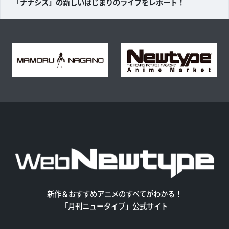
「ナナシス」の新しいはじまりのライブをレポート！
新作＆おすすめアニメのすべてがわかる！
「月刊ニュータイプ」公式サイト