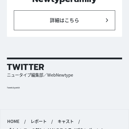
詳細はこちら
TWITTER
ニュータイプ編集部／WebNewtype
Tweets by antch
HOME
/
レポート
/
キャスト
/