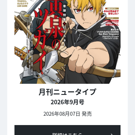
月刊ニュータイプ
2026年9月号
2026年08月07日 発売