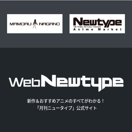
新作＆おすすめアニメのすべてがわかる！
「月刊ニュータイプ」公式サイト