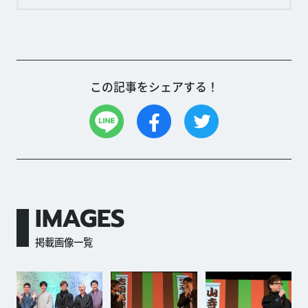
この記事をシェアする！
IMAGES
掲載画像一覧