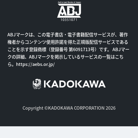
ABJマークは、この電子書店・電子書籍配信サービスが、著作
権者からコンテンツ使用許諾を得た正規版配信サービスである
ことを示す登録商標（登録番号 第6091713号）です。 ABJマー
クの詳細、ABJマークを掲示しているサービスの一覧はこち
ら。
https://aebs.or.jp/
Copyright ©KADOKAWA CORPORATION 2026