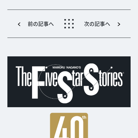
前の記事へ
次の記事へ