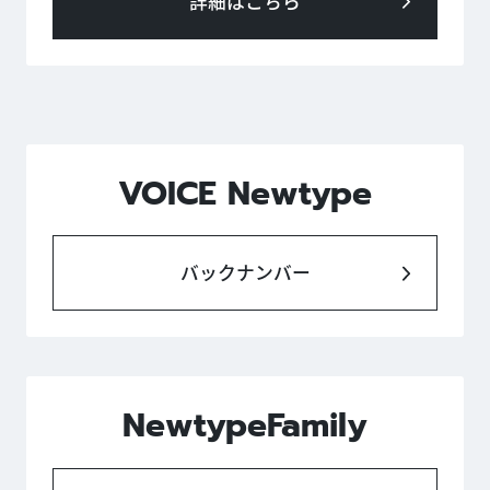
詳細はこちら
VOICE Newtype
バックナンバー
NewtypeFamily