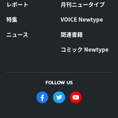
レポート
月刊ニュータイプ
特集
VOICE Newtype
ニュース
関連書籍
コミック Newtype
FOLLOW US