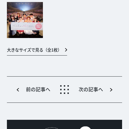
大きなサイズで見る（全
1
枚）
前の記事へ
次の記事へ