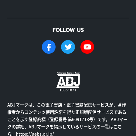
FOLLOW US
ABJマークは、この電子書店・電子書籍配信サービスが、著作
権者からコンテンツ使用許諾を得た正規版配信サービスである
ことを示す登録商標（登録番号 第6091713号）です。 ABJマー
クの詳細、ABJマークを掲示しているサービスの一覧はこち
ら。
https://aebs.or.jp/