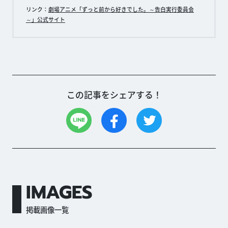
リンク：
劇場アニメ「ずっと前から好きでした。～告白実行委員会
～」公式サイト
この記事をシェアする！
IMAGES
掲載画像一覧