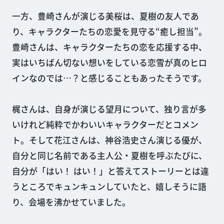
一方、豊崎さんが演じる美桜は、夏樹の友人であ
り、キャラクターたちの恋愛を見守る“癒し担当”。
豊崎さんは、キャラクターたちの恋を応援する中、
実はいちばん切ない想いをしている恋雪が真のヒロ
インなのでは…？と感じることもあったそうです。
梶さんは、自身が演じる望月について、独り言が多
いけれど純粋でかわいいキャラクターだとコメン
ト。そして花江さんは、神谷浩史さん演じる優が、
自分と同じ名前である主人公・夏樹を呼ぶたびに、
自分が「はい！ はい！」と答えてストーリーとは違
うところでキュンキュンしていたと、嬉しそうに語
り、会場を沸かせていました。