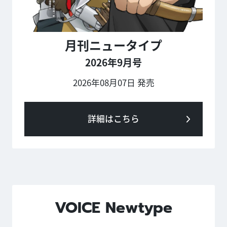
月刊ニュータイプ
2026年9月号
2026年08月07日 発売
詳細はこちら
VOICE Newtype