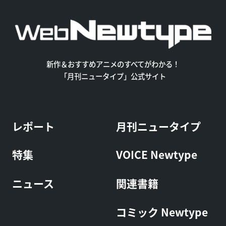
新作＆おすすめアニメのすべてがわかる！
「月刊ニュータイプ」公式サイト
レポート
月刊ニュータイプ
特集
VOICE Newtype
ニュース
関連書籍
コミック Newtype