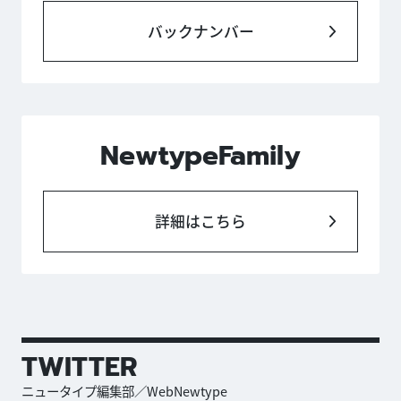
バックナンバー
NewtypeFamily
詳細はこちら
TWITTER
ニュータイプ編集部／WebNewtype