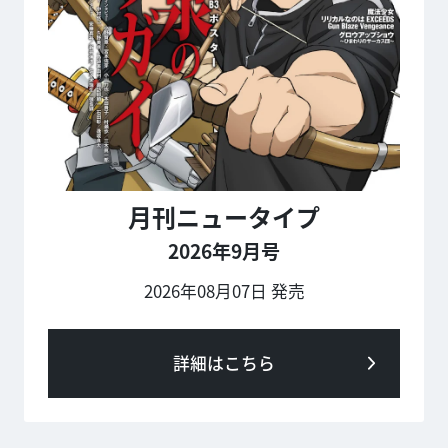
月刊ニュータイプ
2026年9月号
2026年08月07日 発売
詳細はこちら