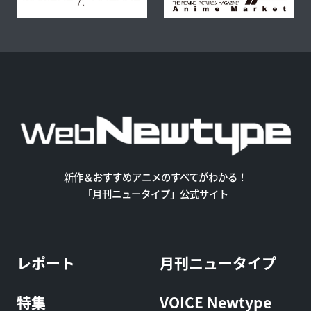
新作＆おすすめアニメのすべてがわかる！
「月刊ニュータイプ」公式サイト
レポート
月刊ニュータイプ
特集
VOICE Newtype