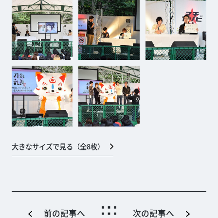
大きなサイズで見る（全
8
枚）
前の記事へ
次の記事へ