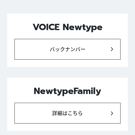
VOICE Newtype
バックナンバー
NewtypeFamily
詳細はこちら