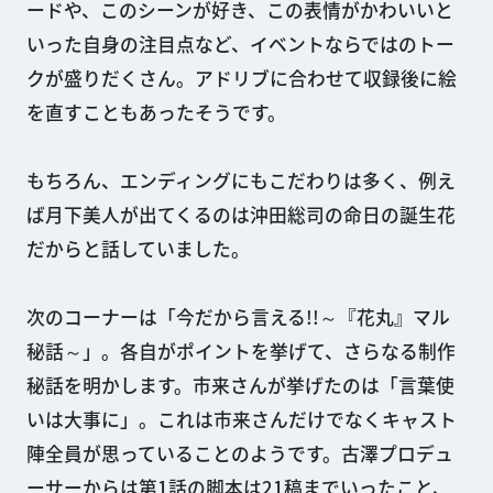
ードや、このシーンが好き、この表情がかわいいと
いった自身の注目点など、イベントならではのトー
クが盛りだくさん。アドリブに合わせて収録後に絵
を直すこともあったそうです。
もちろん、エンディングにもこだわりは多く、例え
ば月下美人が出てくるのは沖田総司の命日の誕生花
だからと話していました。
次のコーナーは「今だから言える!!～『花丸』マル
秘話～」。各自がポイントを挙げて、さらなる制作
秘話を明かします。市来さんが挙げたのは「言葉使
いは大事に」。これは市来さんだけでなくキャスト
陣全員が思っていることのようです。古澤プロデュ
ーサーからは第1話の脚本は21稿までいったこと、