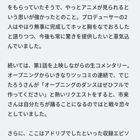
をもらっていたそうで、やっとアニメが見られると
いう思いが強かったとのこと。プロデューサーの2
人はやはり無事に完成してホッと胸をなでおろした
と語りつつ、今後も常に驚きを提供したいと意気込
んでいました。
続いては、第1話を上映しながらの生コメンタリー。
オープニングからいきなりツッコミの連続で、でじ
たろうさんが「オープニングのダンスはぜひフルで
作ってください」と熱いリクエストをすると、市来
さんは自分たちが踊ることになるのではと戦々恐々
としていました。
さらに、ここはアドリブでしたといった収録エピソ