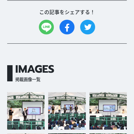
この記事をシェアする！
IMAGES
掲載画像一覧