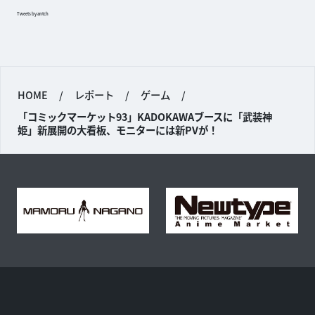
Tweets by antch
HOME
/
レポート
/
ゲーム
/
「コミックマーケット93」KADOKAWAブースに「武装神
姫」新展開の大看板、モニターには新PVが！