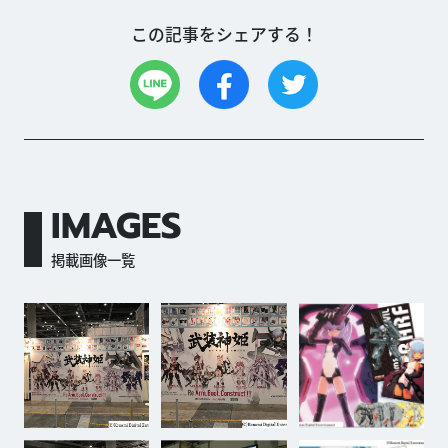
この記事をシェアする！
IMAGES
掲載画像一覧