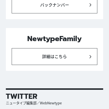
バックナンバー
NewtypeFamily
詳細はこちら
TWITTER
ニュータイプ編集部／WebNewtype