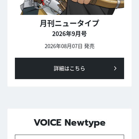
月刊ニュータイプ
2026年9月号
2026年08月07日 発売
詳細はこちら
VOICE Newtype