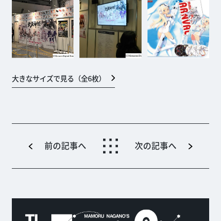
大きなサイズで見る（全
6
枚）
前の記事へ
次の記事へ