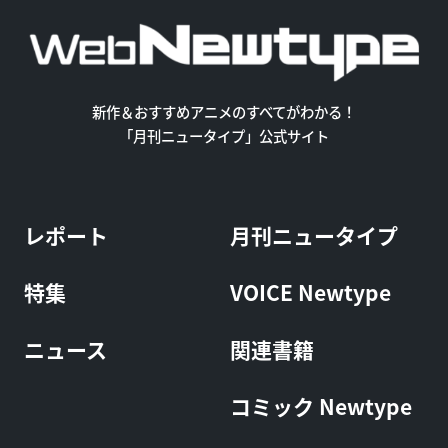
新作＆おすすめアニメのすべてがわかる！
「月刊ニュータイプ」公式サイト
レポート
月刊ニュータイプ
特集
VOICE Newtype
ニュース
関連書籍
コミック Newtype