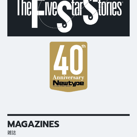
MAGAZINES
雑誌