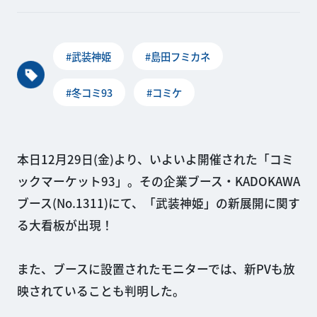
#武装神姫
#島田フミカネ
#冬コミ93
#コミケ
本日12月29日(金)より、いよいよ開催された「コミ
ックマーケット93」。その企業ブース・KADOKAWA
ブース(No.1311)にて、「武装神姫」の新展開に関す
る大看板が出現！
また、ブースに設置されたモニターでは、新PVも放
映されていることも判明した。