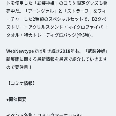
トを使用した「武装神姫」のコミケ限定グッズも発
売中だ。「アーンヴァル」と「ストラーフ」をフィ
ーチャーした2種類のスペシャルセットで、B2タペ
ストリー・アクリルスタンド・マイクロファイバー
タオル・特大トレーディグ缶バッジ(全5種)。
WebNewtypeでは引き続き2018年も、「武装神姫」
新展開に関する最新情報を最速で紹介していきます
ので要注目！
【コミケ情報】
●開催概要
イベント名称：コミックマーケット93