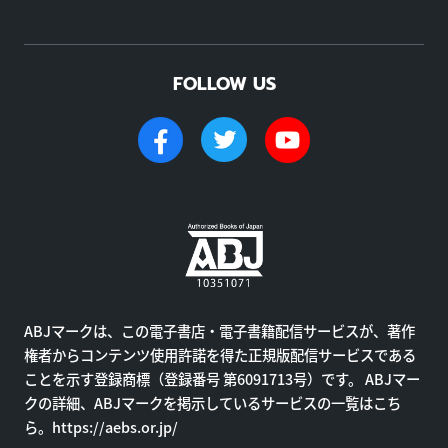
FOLLOW US
ABJマークは、この電子書店・電子書籍配信サービスが、著作
権者からコンテンツ使用許諾を得た正規版配信サービスである
ことを示す登録商標（登録番号 第6091713号）です。 ABJマー
クの詳細、ABJマークを掲示しているサービスの一覧はこち
ら。
https://aebs.or.jp/