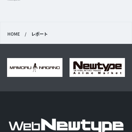
HOME
/
レポート