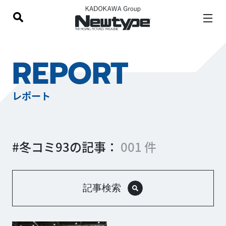
REPORT
レポート
#冬コミ93の記事：
001 件
記事検索