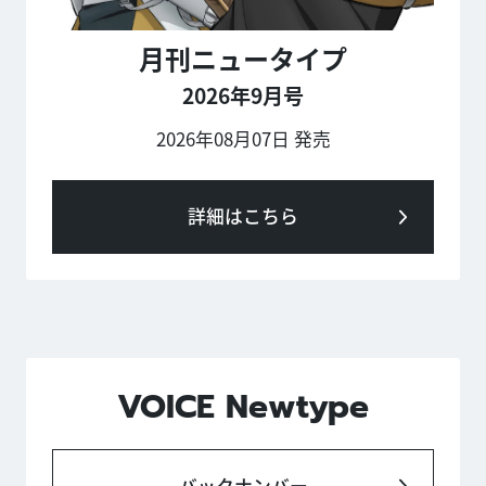
月刊ニュータイプ
2026年9月号
2026年08月07日 発売
詳細はこちら
VOICE Newtype
バックナンバー