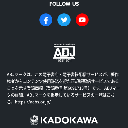
FOLLOW US
ABJマークは、この電子書店・電子書籍配信サービスが、著作
権者からコンテンツ使用許諾を得た正規版配信サービスである
ことを示す登録商標（登録番号 第6091713号）です。 ABJマー
クの詳細、ABJマークを掲示しているサービスの一覧はこち
ら。
https://aebs.or.jp/