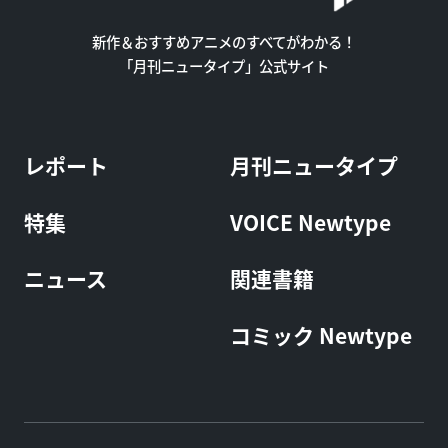
新作＆おすすめアニメのすべてがわかる！
「月刊ニュータイプ」公式サイト
レポート
月刊ニュータイプ
特集
VOICE Newtype
ニュース
関連書籍
コミック Newtype