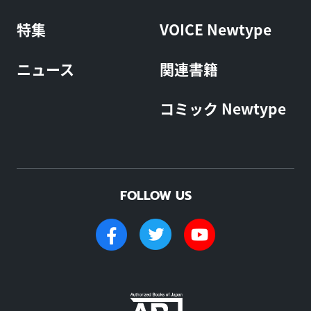
特集
VOICE Newtype
ニュース
関連書籍
コミック Newtype
FOLLOW US