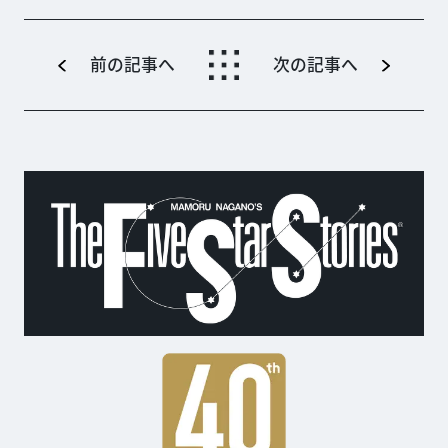
前の記事へ
次の記事へ