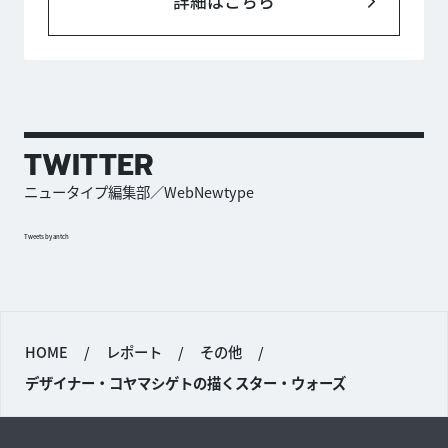
詳細はこちら
TWITTER
ニュータイプ編集部／WebNewtype
Tweets by antch
HOME
/
レポート
/
その他
/
デザイナー・コヤマシゲトの描くスター・ウォーズ