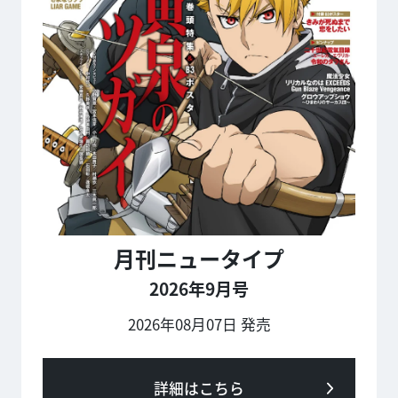
月刊ニュータイプ
2026年9月号
2026年08月07日 発売
詳細はこちら