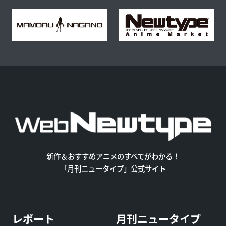
新作＆おすすめアニメのすべてがわかる！
「月刊ニュータイプ」公式サイト
レポート
月刊ニュータイプ