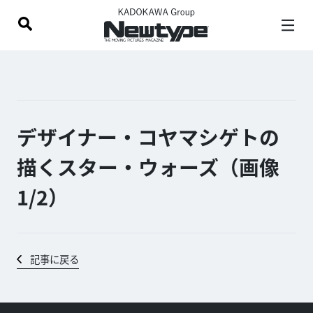
デザイナー・コヤマシゲトの
描くスター・ウォーズ（画像
1/
2
）
記事に戻る