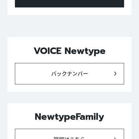
VOICE Newtype
バックナンバー
NewtypeFamily