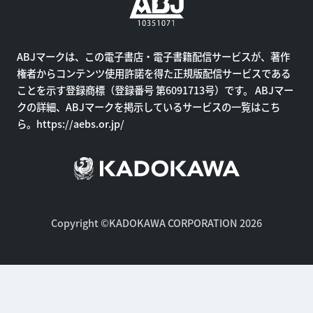
ABJマークは、この電子書店・電子書籍配信サービスが、著作
権者からコンテンツ使用許諾を得た正規版配信サービスである
ことを示す登録商標（登録番号 第6091713号）です。 ABJマー
クの詳細、ABJマークを掲示しているサービスの一覧はこち
ら。
https://aebs.or.jp/
Copyright ©KADOKAWA CORPORATION 2026