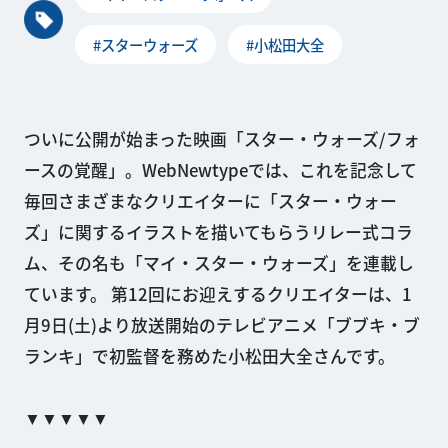
#スターウォーズ
#小松田大全
ついに公開が始まった映画「スター・ウォーズ/フォ
ースの覚醒」。WebNewtypeでは、これを記念して
毎回さまざまなクリエイターに「スター・ウォー
ズ」に関するイラストを描いてもらうリレー式コラ
ム、その名も「マイ・スター・ウォーズ」を連載し
ています。 第12回にお迎えするクリエイターは、1
月9日(土)より放送開始のテレビアニメ「ブブキ・ブ
ランキ」で初監督を務めた小松田大全さんです。
▼▼▼▼▼