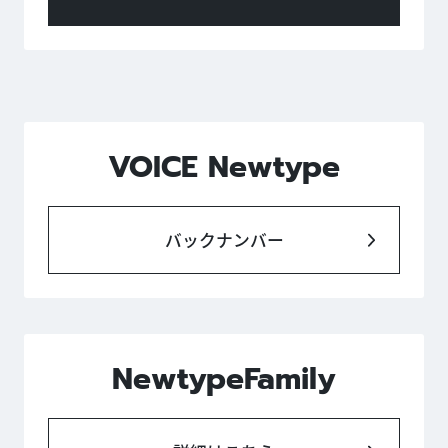
VOICE Newtype
バックナンバー
NewtypeFamily