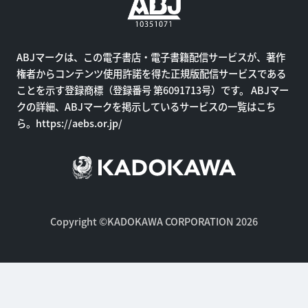
ABJマークは、この電子書店・電子書籍配信サービスが、著作
権者からコンテンツ使用許諾を得た正規版配信サービスである
ことを示す登録商標（登録番号 第6091713号）です。 ABJマー
クの詳細、ABJマークを掲示しているサービスの一覧はこち
ら。
https://aebs.or.jp/
Copyright ©KADOKAWA CORPORATION 2026