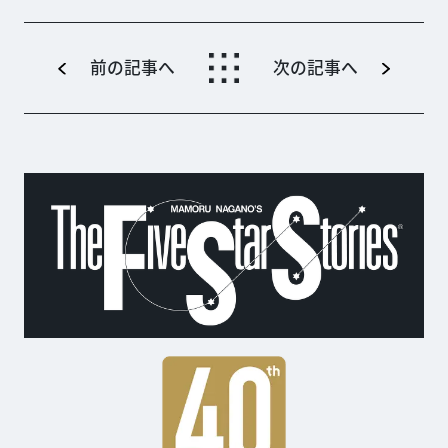
前の記事へ
次の記事へ