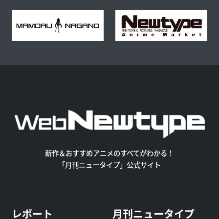
新作＆おすすめアニメのすべてがわかる！
「月刊ニュータイプ」公式サイト
レポート
月刊ニュータイプ