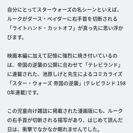
自分にとってスターウォーズの名シーンといえば、
ルークがダース・ベイダーに右手首を切断される
「ライトハンド・カットオフ」が真っ先に思い浮か
びます。
映画本編に加えて記憶に強烈に焼き付いているの
は、帝国の逆襲の公開に合わせて「テレビランド」
に連載された、池原しげと先生によるコミカライズ
「スター・ウォーズ 帝国の逆襲」(テレビランド 198
0年連載)です。
この児童向け雑誌に掲載された漫画版にも、ルーク
の右手首が切断される描写があり、はじめて読んだ
日は、衝撃でなかなか眠れませんでした。