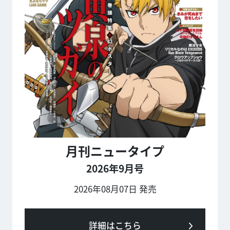
月刊ニュータイプ
2026年9月号
2026年08月07日 発売
詳細はこちら