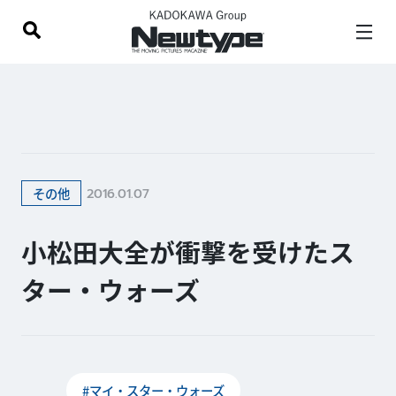
2016.01.07
その他
小松田大全が衝撃を受けたス
ター・ウォーズ
#マイ・スター・ウォーズ