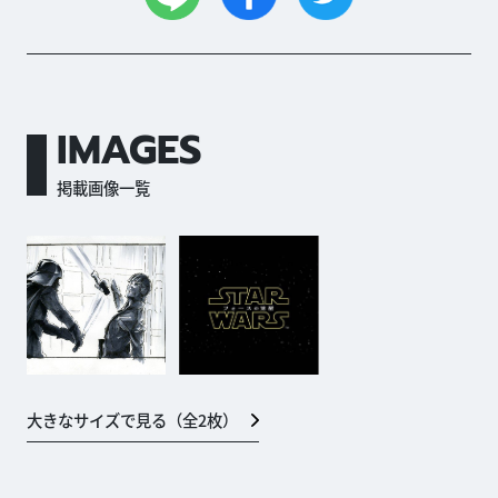
IMAGES
掲載画像一覧
大きなサイズで見る（全
2
枚）