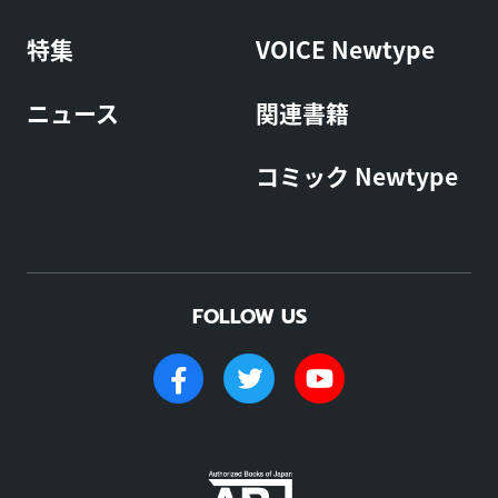
特集
VOICE Newtype
ニュース
関連書籍
コミック Newtype
FOLLOW US