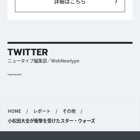
詳細はこちら
TWITTER
ニュータイプ編集部／WebNewtype
Tweets by antch
HOME
/
レポート
/
その他
/
小松田大全が衝撃を受けたスター・ウォーズ