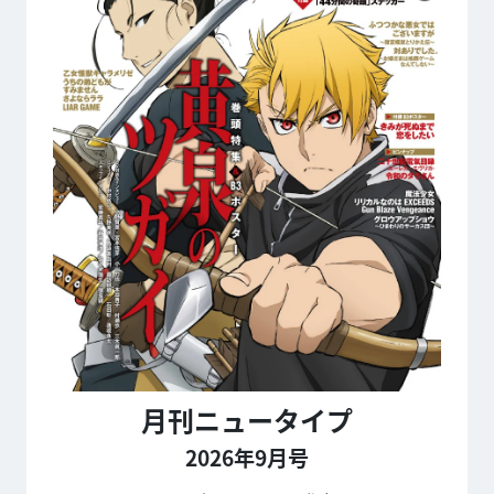
月刊ニュータイプ
2026年9月号