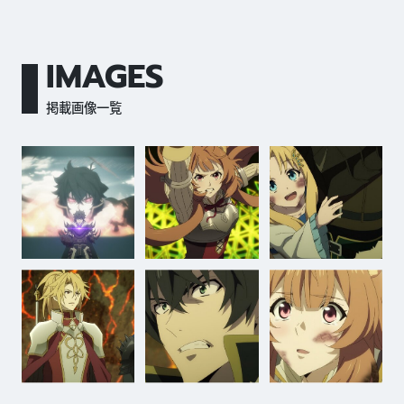
IMAGES
掲載画像一覧