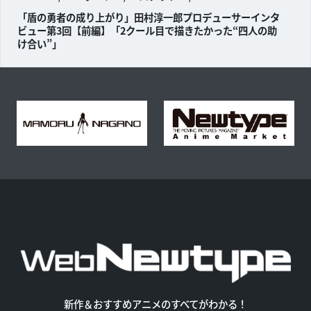
「盾の勇者の成り上がり」田村淳一郎プロデューサーインタ
ビュー第3回【前編】「2クール目で描きたかった“四人の助
け合い”」
新作＆おすすめアニメのすべてがわかる！