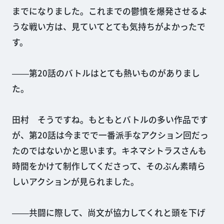
までになりました。これまでの鬱憤を爆発させるよ
うな戦い方は、見ていてとても気持ちがよかったで
す。
――第20話のバトルはとても熱いものがありまし
た。
田村 そうですね。もともとバトルの多い作品です
が、第20話は今までで一番派手なアクション回だっ
たのではないかと思います。キネマシトラスさんも
時間をかけて制作してくださって、そのぶん素晴ら
しいアクションが見られました。
――共闘に際して、尚文が協力してくれと頭を下げ