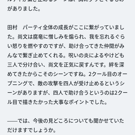
がありました。
田村 パーティ全体の成長がここに繋がっていまし
た。尚文は腐竜に憎しみを煽られ、我を忘れるぐら
い怒りを燃やすのですが、助け合ってきた仲間がみ
んなで繋ぎ止めてくれる。呪いの炎によるやけども
三人で分け合い、尚文を正気に戻すんです。絆を深
めてきたからこそのシーンですね。2クール目のオー
プニングで、敵の攻撃を四人が受け止めるというシ
ーンがありますが、四人で助け合うというのは2クー
ル目で描きたかった大事なポイントでした。
――では、今後の見どころについても聞かせていた
だけますでしょうか。