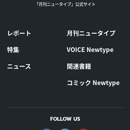
「月刊ニュータイプ」公式サイト
レポート
月刊ニュータイプ
特集
VOICE Newtype
ニュース
関連書籍
コミック Newtype
FOLLOW US