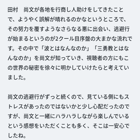
田村 尚文が各地を行商し人助けをしてきたこと
で、ようやく誤解が晴れるのかなというところで、
その努力を覆すようなさらなる悪に出会い、逃避行
が始まるというのが2クール目序盤の大まかな流れで
す。その中で「波とはなんなのか」「三勇教とはな
んなのか」を尚文が知っていき、視聴者の方にもこ
の世界の秘密を徐々に明かしていけたらと考えてい
ました。
尚文の逃避行がずっと続くので、見ている側にもス
トレスがあったのではないかと少し心配だったので
すが、尚文と一緒にハラハラしながら楽しんでいる
という感想をいただくことも多く、そこは一安心で
したね。