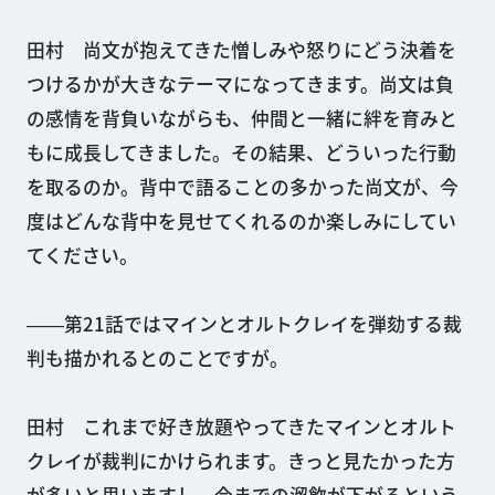
田村 尚文が抱えてきた憎しみや怒りにどう決着を
つけるかが大きなテーマになってきます。尚文は負
の感情を背負いながらも、仲間と一緒に絆を育みと
もに成長してきました。その結果、どういった行動
を取るのか。背中で語ることの多かった尚文が、今
度はどんな背中を見せてくれるのか楽しみにしてい
てください。
――第21話ではマインとオルトクレイを弾劾する裁
判も描かれるとのことですが。
田村 これまで好き放題やってきたマインとオルト
クレイが裁判にかけられます。きっと見たかった方