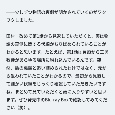
――少しずつ物語の裏側が明かされていくのがワク
ワクしました。
田村 改めて第1話から見返していただくと、実は物
語の裏側に関する伏線がちりばめられていることが
わかると思います。たとえば、第1話は冒頭から三勇
教徒があらゆる場所に紛れ込んでいるんです。突
然、盾の悪魔と追い詰められたわけではなく、元か
ら狙われていたことがわかるので、最初から見直し
て細かい伏線をじっくり確認していただきたいです
ね。まとめて見ていただくと頭に入りやすいと思い
ます。ぜひ発売中のBlu-ray Boxで確認してみてくだ
さい（笑）。