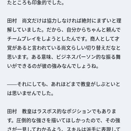
たところも印象的でした。
田村 尚文だけは協力しなければ絶対にまずいと理
解していました。だから、自分からちゃんと頼んで
チームプレイをしようとしたんです。商人として才
覚があると言われている尚文らしい切り替えだなと
思います。ある意味、ビジネスパーソン的な振る舞
いができるのが彼の強みなんでしょうね。
――それにしても、あれほどまで教皇がしぶといと
は思いませんでした。
田村 教皇はラスボス的なポジションでもありま
す。圧倒的な強さを描いてほしかったので、その強
さが一見してわかるよう、スキルは派手に表現して