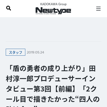
2019.05.24
スタッフ
「盾の勇者の成り上がり」田
村淳一郎プロデューサーイン
タビュー第3回【前編】「2ク
ール目で描きたかった“四人の