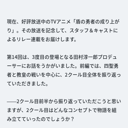
現在、好評放送中のTVアニメ「盾の勇者の成り上が
り」。その放送を記念して、スタッフ＆キャストに
よるリレー連載をお届けします。
第14回は、3度目の登場となる田村淳一郎プロデュ
ーサーにお話をうかがいました。前編では、四聖勇
者と教皇の戦いを中心に、2クール目全体を振り返っ
ていただきました。
――2クール目前半から振り返っていただこうと思い
ますが、2クール目はどんなコンセプトで物語を組
み立てていったのでしょうか？