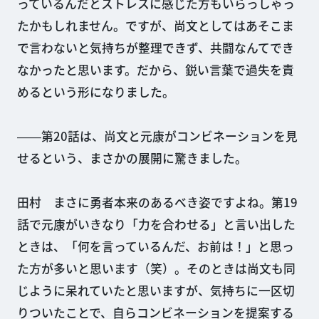
っているんだとストレスに感じた方もいらっしゃっ
たかもしれません。ですが、尚文としてはあそこま
で言わないと気持ちが整理できず、共闘なんてでき
なかったと思います。だから、鋭い言葉で過失を責
めるという形になりました。
――第20話は、尚文と元康がコンビネーションを見
せるという、まさかの展開に驚きました。
田村 まさに勇者本来のあるべき姿ですよね。第19
話で元康がいきなり「力を合わせる」と言い出した
ときは、「何を言っているんだ、お前は！」と思っ
た方が多いと思います（笑）。そのときは尚文も同
じように呆れていたと思いますが、気持ちに一区切
りついたことで、自らコンビネーションを提案する