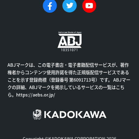
ABJマークは、この電子書店・電子書籍配信サービスが、著作
権者からコンテンツ使用許諾を得た正規版配信サービスである
ことを示す登録商標（登録番号 第6091713号）です。 ABJマー
クの詳細、ABJマークを掲示しているサービスの一覧はこち
ら。
https://aebs.or.jp/
Copyright ©KADOKAWA CORPORATION 2026