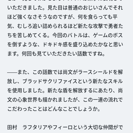
いただきました。見た目は普通のおじいさんでそれ
ほど強くなさそうなのですが、何を食らっても平
気、むしろ追い詰められるほど新たな攻撃で勇者た
ちを苦しめてくる。今回のバトルは、ゲームのボス
を倒すような、ドキドキ感を盛り込めたかなと思い
ます。何回も見ていただきたい話数ですね。
――また、この話数では尚文がラースシールドを解
放し、ブラッドサクリファイスという新たなスキル
を使用しました。新たな盾を解放するにあたり、尚
文の心象世界も描かれましたが、この一連の流れで
こだわったことはどんなことでしょうか。
田村 ラフタリアやフィーロという大切な仲間がで