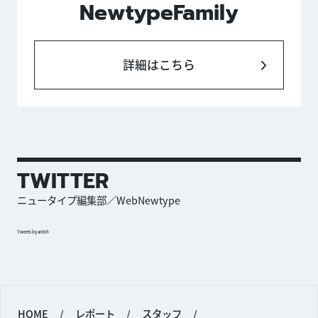
NewtypeFamily
詳細はこちら
TWITTER
ニュータイプ編集部／WebNewtype
Tweets by antch
HOME
/
レポート
/
スタッフ
/