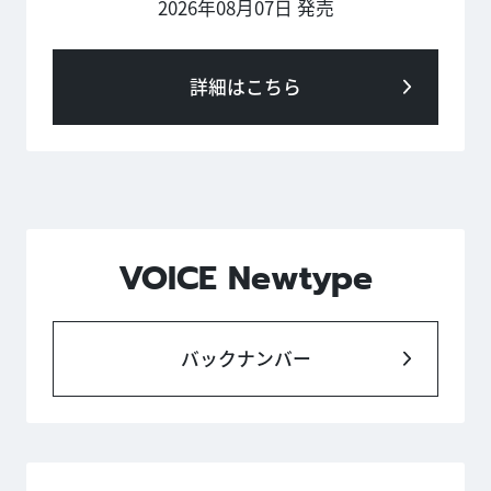
2026年08月07日 発売
詳細はこちら
VOICE Newtype
バックナンバー