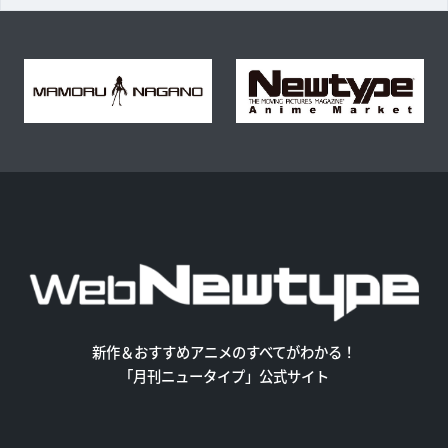
新作＆おすすめアニメのすべてがわかる！
「月刊ニュータイプ」公式サイト