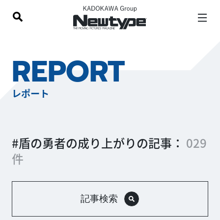
REPORT
レポート
#盾の勇者の成り上がりの記事：
029
件
記事検索