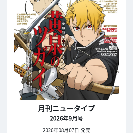
月刊ニュータイプ
2026年9月号
2026年08月07日 発売