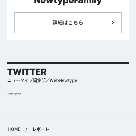
NewtypeFamily
詳細はこちら
TWITTER
ニュータイプ編集部／WebNewtype
Tweets by antch
HOME
/
レポート