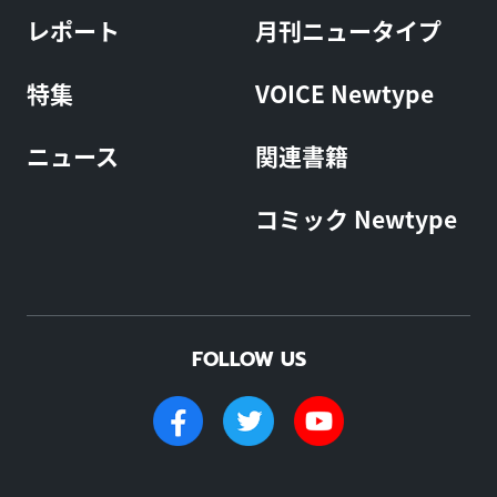
レポート
月刊ニュータイプ
特集
VOICE Newtype
ニュース
関連書籍
コミック Newtype
FOLLOW US