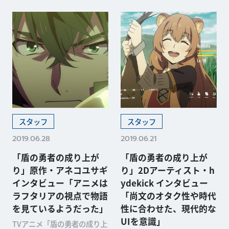
スタッフ
スタッフ
2019.06.28
2019.06.21
「盾の勇者の成り上が
「盾の勇者の成り上が
り」原作・アネコユサギ
り」2Dアーティスト・h
インタビュー「アニメは
ydekick インタビュー
ラフタリアの視点で物語
「尚文のオタク性や時代
を見ているようだった」
性に合わせた、現代的な
UIを意識」
TVアニメ「盾の勇者の成り上