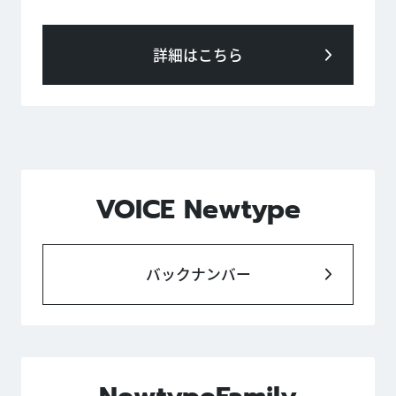
詳細はこちら
VOICE Newtype
バックナンバー