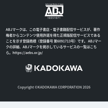
ABJマークは、この電子書店・電子書籍配信サービスが、著作
権者からコンテンツ使用許諾を得た正規版配信サービスである
ことを示す登録商標（登録番号 第6091713号）です。 ABJマー
クの詳細、ABJマークを掲示しているサービスの一覧はこち
ら。
https://aebs.or.jp/
Copyright ©KADOKAWA CORPORATION 2026