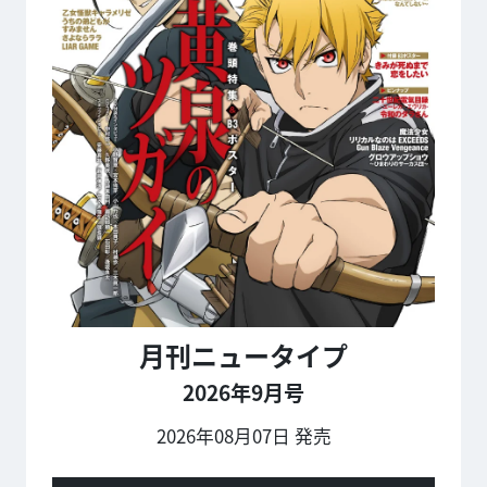
月刊ニュータイプ
2026年9月号
2026年08月07日 発売