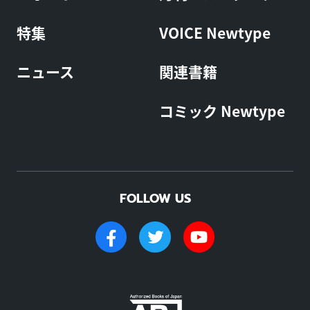
特集
VOICE Newtype
ニュース
関連書籍
コミック Newtype
FOLLOW US