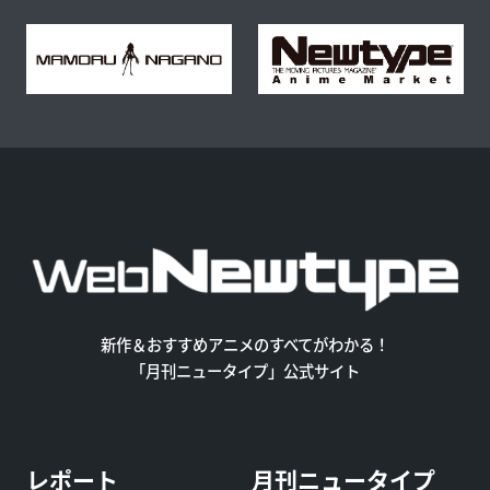
新作＆おすすめアニメのすべてがわかる！
「月刊ニュータイプ」公式サイト
レポート
月刊ニュータイプ