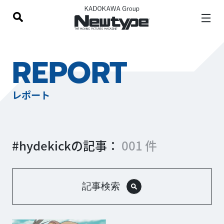
REPORT
レポート
#hydekickの記事：
001 件
記事検索