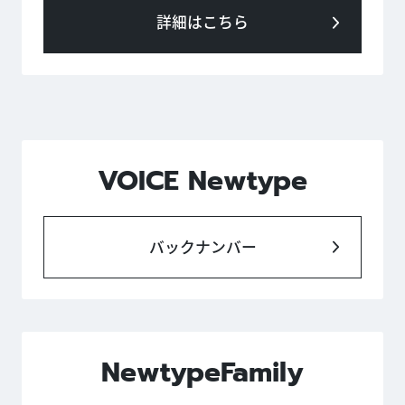
詳細はこちら
VOICE Newtype
バックナンバー
NewtypeFamily