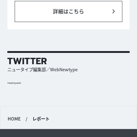
詳細はこちら
TWITTER
ニュータイプ編集部／WebNewtype
Tweets by antch
HOME
/
レポート