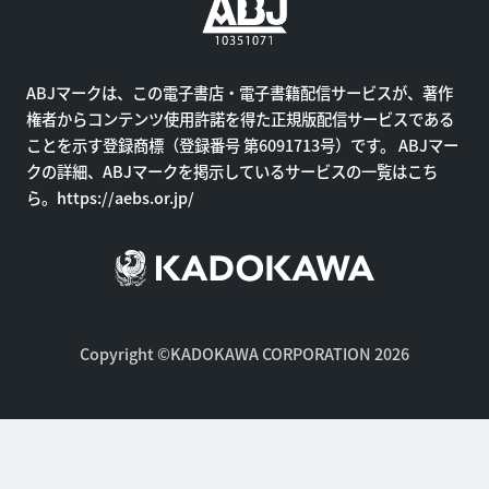
ABJマークは、この電子書店・電子書籍配信サービスが、著作
権者からコンテンツ使用許諾を得た正規版配信サービスである
ことを示す登録商標（登録番号 第6091713号）です。 ABJマー
クの詳細、ABJマークを掲示しているサービスの一覧はこち
ら。
https://aebs.or.jp/
Copyright ©KADOKAWA CORPORATION 2026