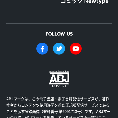
コミック Newtype
FOLLOW US
ABJマークは、この電子書店・電子書籍配信サービスが、著作
権者からコンテンツ使用許諾を得た正規版配信サービスである
ことを示す登録商標（登録番号 第6091713号）です。 ABJマー
クの詳細、ABJマークを掲示しているサービスの一覧はこち