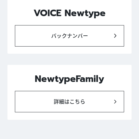
VOICE Newtype
バックナンバー
NewtypeFamily
詳細はこちら