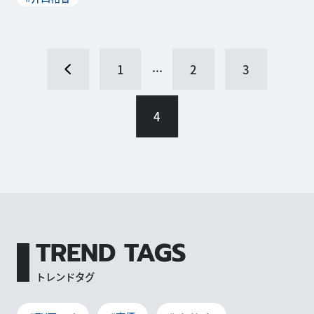
...
1
2
3
4
TREND TAGS
トレンドタグ