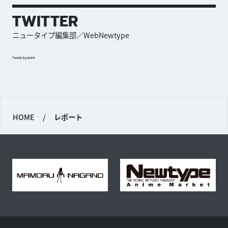
TWITTER
ニュータイプ編集部／WebNewtype
Tweets by antch
HOME
/
レポート