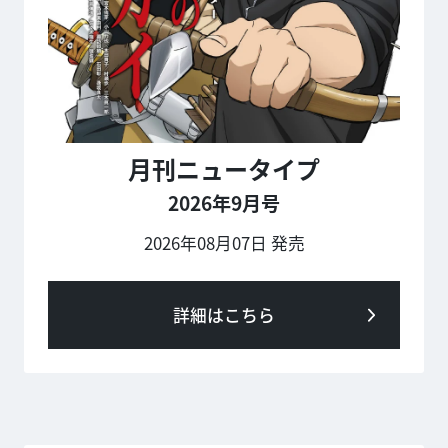
月刊ニュータイプ
2026年9月号
2026年08月07日 発売
詳細はこちら