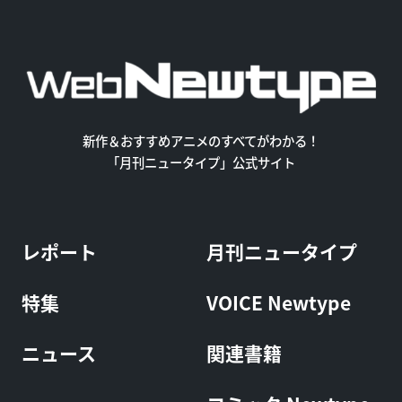
新作＆おすすめアニメのすべてがわかる！
「月刊ニュータイプ」公式サイト
レポート
月刊ニュータイプ
特集
VOICE Newtype
ニュース
関連書籍