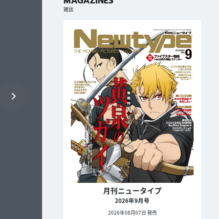
MAGAZINES
雑誌
月刊ニュータイプ
2026年9月号
2026年08月07日 発売