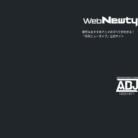
新作＆おすすめアニメのすべてがわかる！
「月刊ニュータイプ」公式サイト