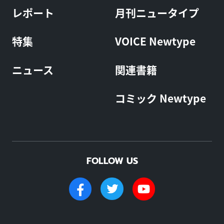
レポート
月刊ニュータイプ
特集
VOICE Newtype
ニュース
関連書籍
コミック Newtype
FOLLOW US