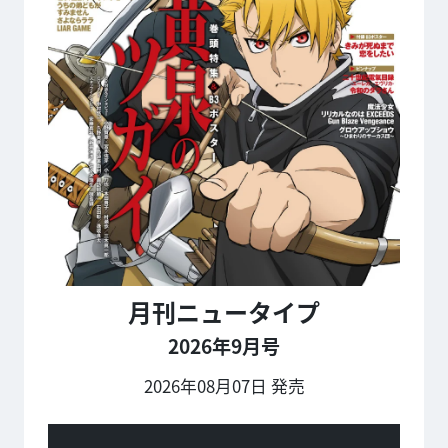
月刊ニュータイプ
2026年9月号
2026年08月07日 発売