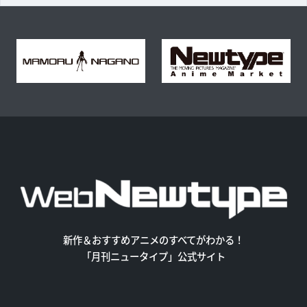
新作＆おすすめアニメのすべてがわかる！
「月刊ニュータイプ」公式サイト