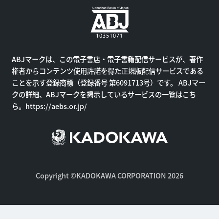
ABJマークは、この電子書店・電子書籍配信サービスが、著作
権者からコンテンツ使用許諾を得た正規版配信サービスである
ことを示す登録商標（登録番号 第6091713号）です。 ABJマー
クの詳細、ABJマークを掲示しているサービスの一覧はこち
ら。
https://aebs.or.jp/
Copyright ©KADOKAWA CORPORATION 2026