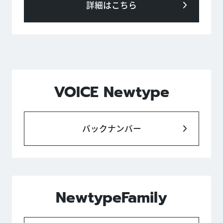
詳細はこちら
VOICE Newtype
バックナンバー
NewtypeFamily