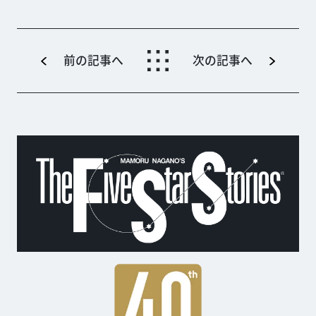
前の記事へ
次の記事へ