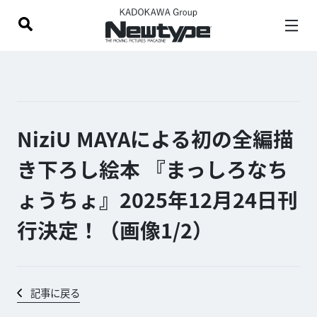
NiziU MAYAによる初の全編描
き下ろし絵本 『まっしろなち
ょうちょ』2025年12月24日刊
行決定！（画像1/
2
）
記事に戻る