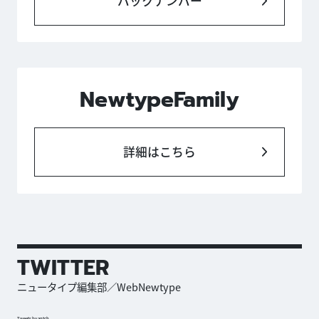
バックナンバー
NewtypeFamily
詳細はこちら
TWITTER
ニュータイプ編集部／WebNewtype
Tweets by antch