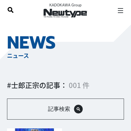
NEWS
ニュース
#士郎正宗の記事：
001 件
記事検索