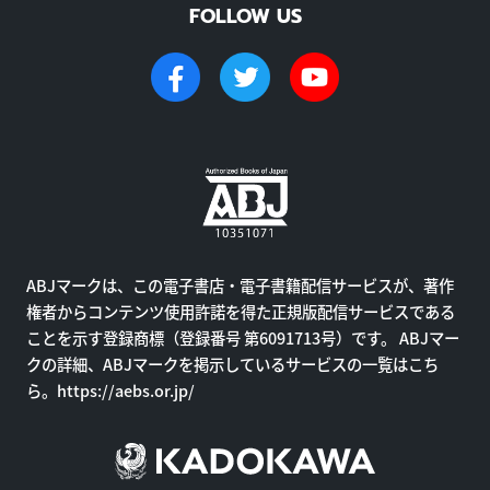
FOLLOW US
ABJマークは、この電子書店・電子書籍配信サービスが、著作
権者からコンテンツ使用許諾を得た正規版配信サービスである
ことを示す登録商標（登録番号 第6091713号）です。 ABJマー
クの詳細、ABJマークを掲示しているサービスの一覧はこち
ら。
https://aebs.or.jp/