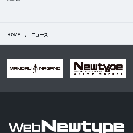
HOME
/
ニュース