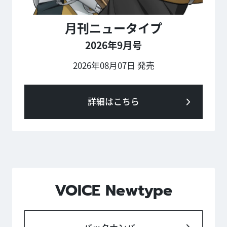
月刊ニュータイプ
2026年9月号
2026年08月07日 発売
詳細はこちら
VOICE Newtype