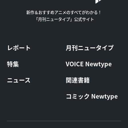
新作＆おすすめアニメのすべてがわかる！
「月刊ニュータイプ」公式サイト
レポート
月刊ニュータイプ
特集
VOICE Newtype
ニュース
関連書籍
コミック Newtype