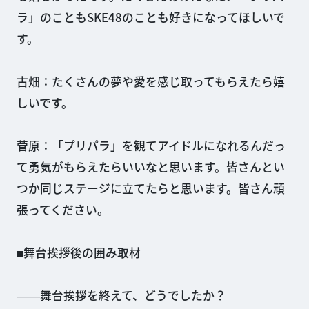
ラ」のこともSKE48のことも好きになってほしいで
す。
古畑：たくさんの夢や愛を感じ取ってもらえたら嬉
しいです。
菅原：「プリパラ」を観てアイドルになれるんだっ
て勇気がもらえたらいいなと思います。皆さんとい
つか同じステージに立てたらと思います。皆さん頑
張ってください。
■舞台挨拶後の囲み取材
――舞台挨拶を終えて、どうでしたか？