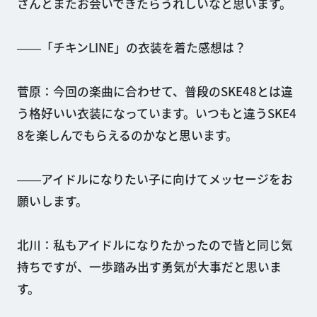
さんとまたお会いできたらうれしいなと思います。
――「チキンLINE」の衣装を着た感想は？
菅原：今回の楽曲に合わせて、普段のSKE48とは違
う格好いい衣装になっています。いつもと違うSKE4
8を楽しんでもらえるのかなと思います。
――アイドルになりたい子に向けてメッセージをお
願いします。
北川：私もアイドルになりたかったので皆と同じ気
持ちですが、一歩踏み出す勇気が大事だと思いま
す。