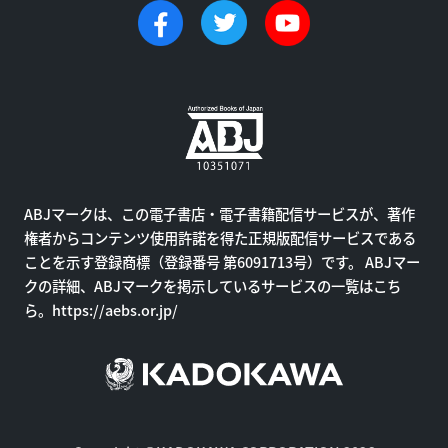
ABJマークは、この電子書店・電子書籍配信サービスが、著作
権者からコンテンツ使用許諾を得た正規版配信サービスである
ことを示す登録商標（登録番号 第6091713号）です。 ABJマー
クの詳細、ABJマークを掲示しているサービスの一覧はこち
ら。
https://aebs.or.jp/