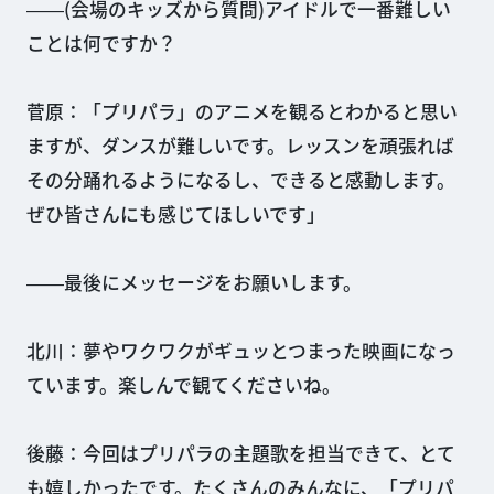
――(会場のキッズから質問)アイドルで一番難しい
ことは何ですか？
菅原：「プリパラ」のアニメを観るとわかると思い
ますが、ダンスが難しいです。レッスンを頑張れば
その分踊れるようになるし、できると感動します。
ぜひ皆さんにも感じてほしいです」
――最後にメッセージをお願いします。
北川：夢やワクワクがギュッとつまった映画になっ
ています。楽しんで観てくださいね。
後藤：今回はプリパラの主題歌を担当できて、とて
も嬉しかったです。たくさんのみんなに、「プリパ