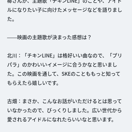
椰さんが、主題歌「チキンLINE」のことや、アイド
ルになりたい子に向けたメッセージなどを語りまし
た。
――映画の主題歌が決まった感想は？
北川：「チキンLINE」は格好いい曲なので、「プリ
パラ」のかわいいイメージに合うかなと思いまし
た。この映画を通して、SKEのことももっと知って
もらえたら嬉しいです。
古畑：まさか、こんなお話がいただけるとは思って
いなかったので、びっくりしました。広い世代から
愛されるアイドルになれたらいいなと思います。