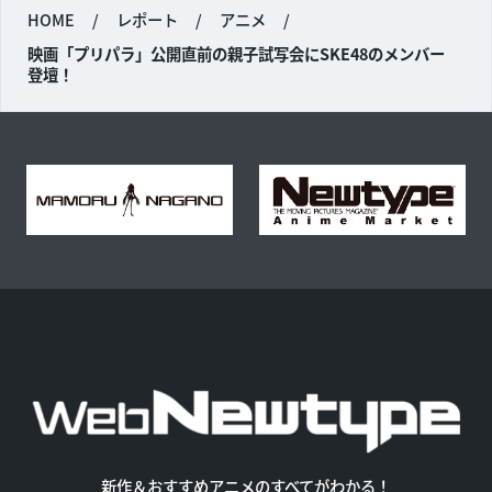
HOME
/
レポート
/
アニメ
/
映画「プリパラ」公開直前の親子試写会にSKE48のメンバー
登壇！
新作＆おすすめアニメのすべてがわかる！