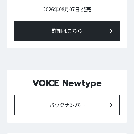
2026年08月07日 発売
詳細はこちら
VOICE Newtype
バックナンバー