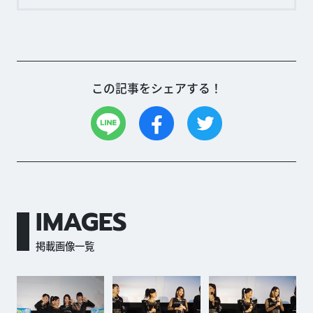
この記事をシェアする！
IMAGES
掲載画像一覧