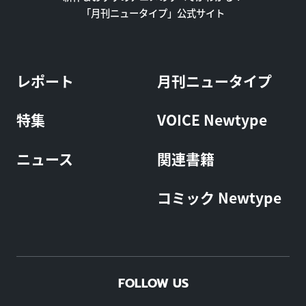
「月刊ニュータイプ」公式サイト
レポート
月刊ニュータイプ
特集
VOICE Newtype
ニュース
関連書籍
コミック Newtype
FOLLOW US