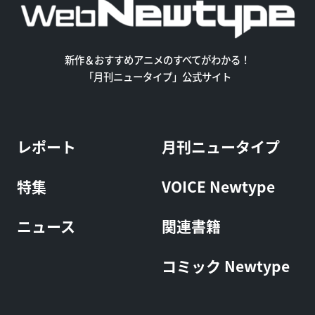
新作＆おすすめアニメのすべてがわかる！
「月刊ニュータイプ」公式サイト
レポート
月刊ニュータイプ
特集
VOICE Newtype
ニュース
関連書籍
コミック Newtype