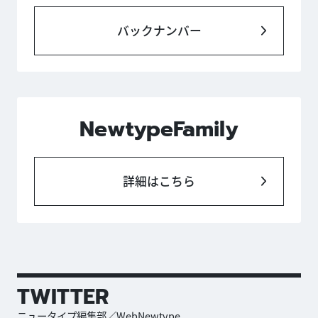
バックナンバー
NewtypeFamily
詳細はこちら
TWITTER
ニュータイプ編集部／WebNewtype