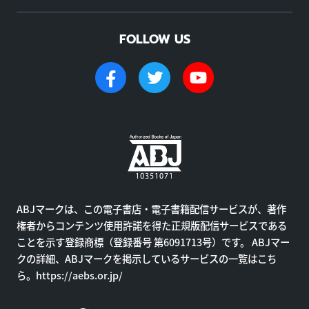
FOLLOW US
ABJマークは、この電子書店・電子書籍配信サービスが、著作
権者からコンテンツ使用許諾を得た正規版配信サービスである
ことを示す登録商標（登録番号 第6091713号）です。 ABJマー
クの詳細、ABJマークを掲示しているサービスの一覧はこち
ら。
https://aebs.or.jp/