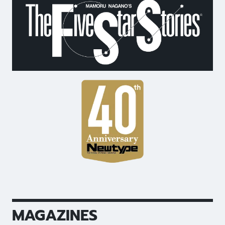
MAGAZINES