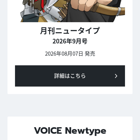
月刊ニュータイプ
2026年9月号
2026年08月07日 発売
詳細はこちら
VOICE Newtype