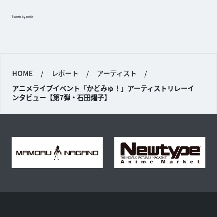
Tweets by antch
HOME
/
レポート
/
アーティスト
/
アニメライブイベント「かどみゅ！」アーティストリレーイ
ンタビュー【第7弾・石田燿子】