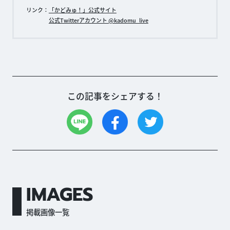
リンク：
「かどみゅ！」公式サイト
公式Twitterアカウント @kadomu_live
この記事をシェアする！
IMAGES
掲載画像一覧