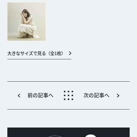
大きなサイズで見る（全
1
枚）
前の記事へ
次の記事へ