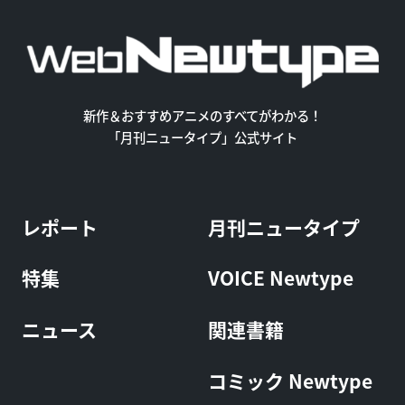
新作＆おすすめアニメのすべてがわかる！
「月刊ニュータイプ」公式サイト
レポート
月刊ニュータイプ
特集
VOICE Newtype
ニュース
関連書籍
コミック Newtype