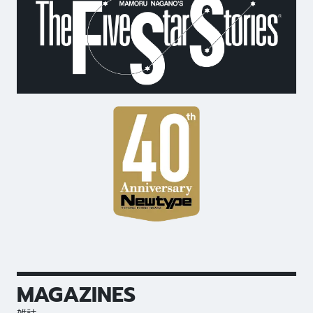
MAGAZINES