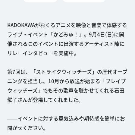
KADOKAWAがおくるアニメを映像と音楽で体感する
ライブ・イベント「かどみゅ！」。9月4日(日)に開
催されるこのイベントに出演するアーティスト陣に
リレーインタビューを実施中。
第7回は、「ストライクウィッチーズ」の歴代オープ
ニングを担当し、10月から放送が始まる「ブレイブ
ウィッチーズ」でもその歌声を聴かせてくれる石田
燿子さんが登場してくれました。
――イベントに対する意気込みや期待感を簡単にお
聞かせください。