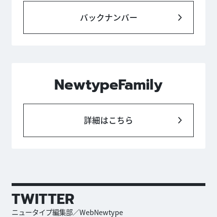
バックナンバー
NewtypeFamily
詳細はこちら
TWITTER
ニュータイプ編集部／WebNewtype