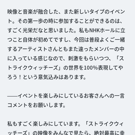
映像と音楽が融合した、また新しいタイプのイベン
ト。その第一歩の時に参加することができるのは、
すごく光栄だなと思いました。私もNHKホールに立
つこと自体が初めてですし、今回は普段よくご一緒
するアーティストさんともまた違ったメンバーの中
に入っている感じなので、刺激をもらいつつ、「ス
トライクウィッチーズ」の世界を100％表現してや
ろう！という意気込みはあります。
――イベントを楽しみにしているお客さんへの一言
コメントをお願いします。
私もすごく楽しみにしています。「ストライクウィ
ッチーズ」の映像をみんなで見たら、絶対最高に幸