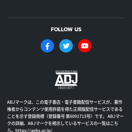
FOLLOW US
ABJマークは、この電子書店・電子書籍配信サービスが、著作
権者からコンテンツ使用許諾を得た正規版配信サービスである
ことを示す登録商標（登録番号 第6091713号）です。 ABJマー
クの詳細、ABJマークを掲示しているサービスの一覧はこち
ら。
https://aebs.or.jp/