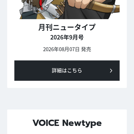
月刊ニュータイプ
2026年9月号
2026年08月07日 発売
詳細はこちら
VOICE Newtype