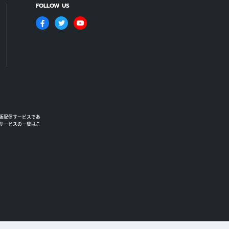
FOLLOW US
版配信サービスであ
るサービスの一覧はこ