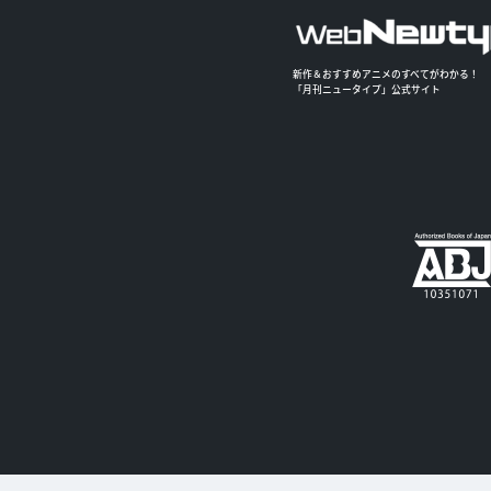
新作＆おすすめアニメのすべてがわかる！
「月刊ニュータイプ」公式サイト