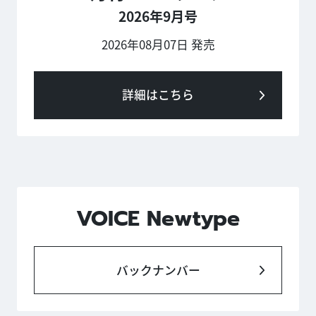
2026年9月号
2026年08月07日 発売
詳細はこちら
VOICE Newtype
バックナンバー