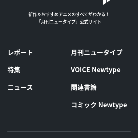
新作＆おすすめアニメのすべてがわかる！
「月刊ニュータイプ」公式サイト
レポート
月刊ニュータイプ
特集
VOICE Newtype
ニュース
関連書籍
コミック Newtype