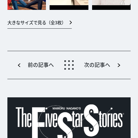
大きなサイズで見る（全
3
枚）
前の記事へ
次の記事へ