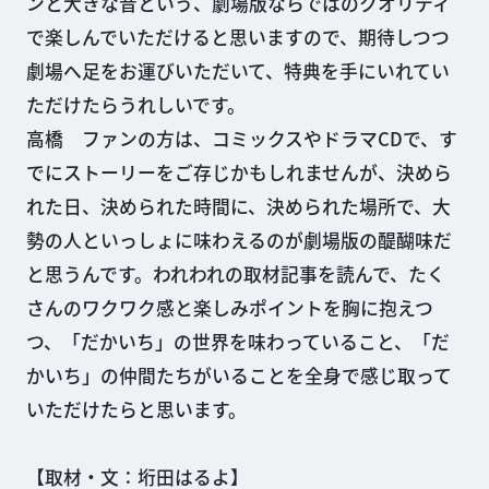
ンと大きな音という、劇場版ならではのクオリティ
で楽しんでいただけると思いますので、期待しつつ
劇場へ足をお運びいただいて、特典を手にいれてい
ただけたらうれしいです。
高橋 ファンの方は、コミックスやドラマCDで、す
でにストーリーをご存じかもしれませんが、決めら
れた日、決められた時間に、決められた場所で、大
勢の人といっしょに味わえるのが劇場版の醍醐味だ
と思うんです。われわれの取材記事を読んで、たく
さんのワクワク感と楽しみポイントを胸に抱えつ
つ、「だかいち」の世界を味わっていること、「だ
かいち」の仲間たちがいることを全身で感じ取って
いただけたらと思います。
【取材・文：垳田はるよ】