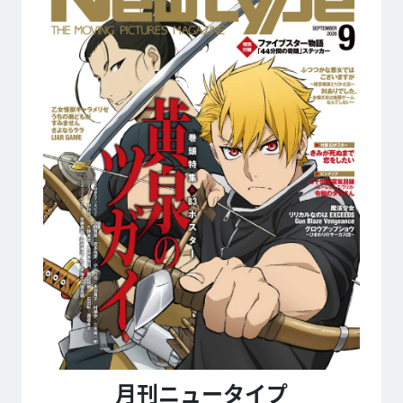
月刊ニュータイプ