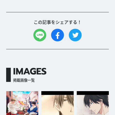
この記事をシェアする！
IMAGES
掲載画像一覧