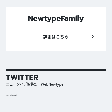
NewtypeFamily
詳細はこちら
TWITTER
ニュータイプ編集部／WebNewtype
Tweets by antch