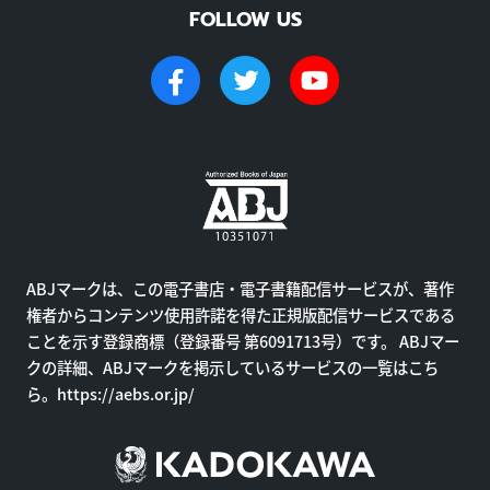
FOLLOW US
ABJマークは、この電子書店・電子書籍配信サービスが、著作
権者からコンテンツ使用許諾を得た正規版配信サービスである
ことを示す登録商標（登録番号 第6091713号）です。 ABJマー
クの詳細、ABJマークを掲示しているサービスの一覧はこち
ら。
https://aebs.or.jp/