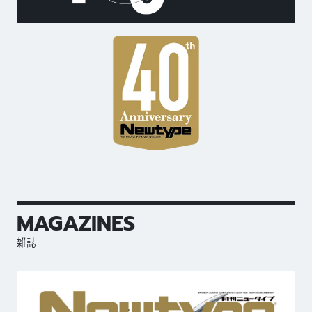
MAGAZINES
雑誌