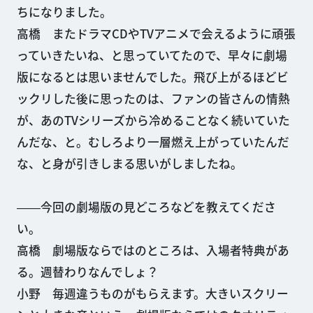
ちになりました。
高橋 またドラマCDやTVアニメで会えるように頑張
っていきたいね、と思っていてたので、早々に劇場
版になるとは思いませんでした。飛び上がるほどビ
ックリした後に思ったのは、ファンの皆さんの情熱
が、あのTVシリーズから冷めることなく続いていた
んだな、と。むしろより一層燃え上がっていたんだ
な、と身が引きしまる思いがしましたね。
――今回の劇場版の見どころなどを教えてくださ
い。
高橋 劇場版ならではのところは、入場者特典があ
る。週替わりなんでしょ？
小野 毎週違うものがもらえます。大きいスクリー