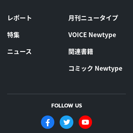
レポート
月刊ニュータイプ
特集
VOICE Newtype
ニュース
関連書籍
コミック Newtype
FOLLOW US