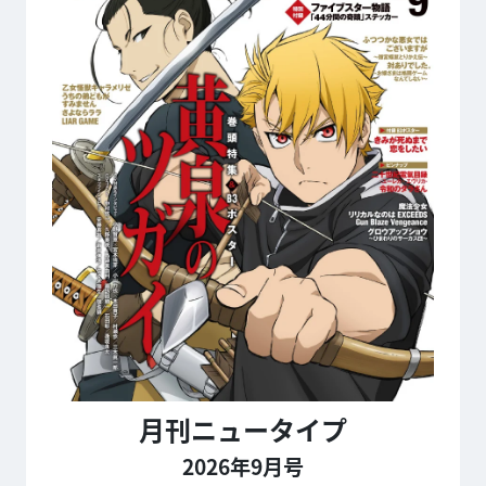
月刊ニュータイプ
2026年9月号