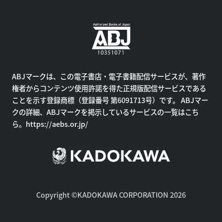
ABJマークは、この電子書店・電子書籍配信サービスが、著作
権者からコンテンツ使用許諾を得た正規版配信サービスである
ことを示す登録商標（登録番号 第6091713号）です。 ABJマー
クの詳細、ABJマークを掲示しているサービスの一覧はこち
ら。
https://aebs.or.jp/
Copyright ©KADOKAWA CORPORATION 2026