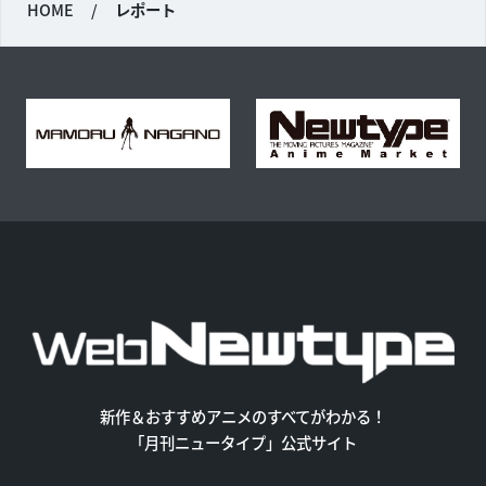
HOME
/
レポート
新作＆おすすめアニメのすべてがわかる！
「月刊ニュータイプ」公式サイト