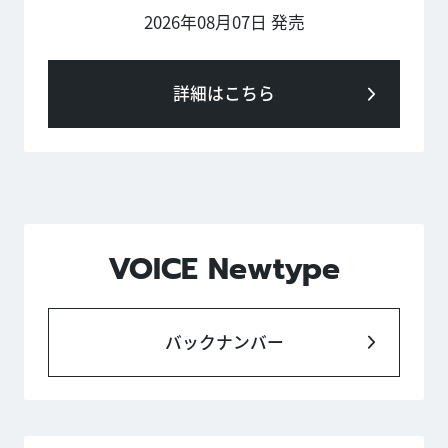
2026年08月07日 発売
詳細はこちら
VOICE Newtype
バックナンバー