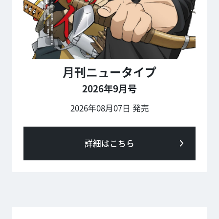
月刊ニュータイプ
2026年9月号
2026年08月07日 発売
詳細はこちら