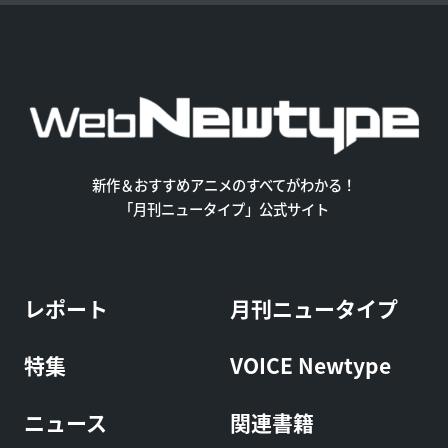
新作＆おすすめアニメのすべてがわかる！
「月刊ニュータイプ」公式サイト
レポート
月刊ニュータイプ
特集
VOICE Newtype
ニュース
関連書籍