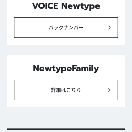
VOICE Newtype
バックナンバー
NewtypeFamily
詳細はこちら