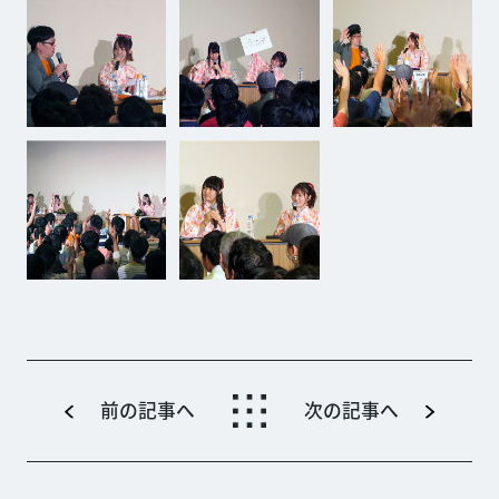
前の記事へ
次の記事へ