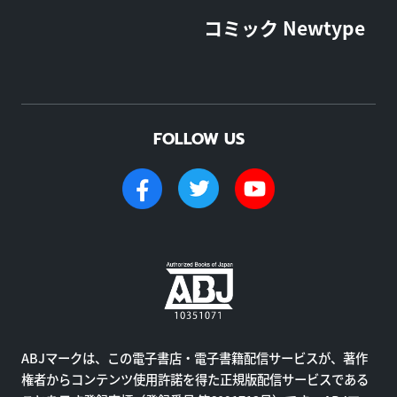
コミック Newtype
FOLLOW US
ABJマークは、この電子書店・電子書籍配信サービスが、著作
権者からコンテンツ使用許諾を得た正規版配信サービスである