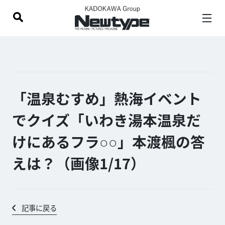
「温泉むすめ」熱海イベント
でクイズ「いわき湯本温泉だ
けにあるフラ○○」本渡楓の答
えは？（画像1/
17
）
記事に戻る