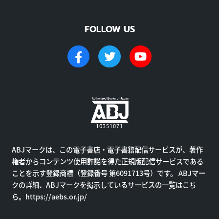
FOLLOW US
ABJマークは、この電子書店・電子書籍配信サービスが、著作
権者からコンテンツ使用許諾を得た正規版配信サービスである
ことを示す登録商標（登録番号 第6091713号）です。 ABJマー
クの詳細、ABJマークを掲示しているサービスの一覧はこち
ら。
https://aebs.or.jp/