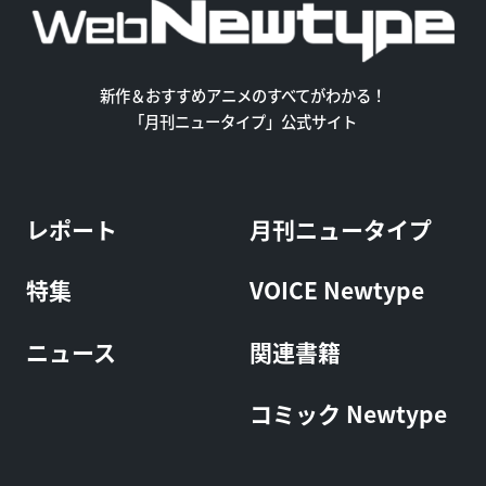
新作＆おすすめアニメのすべてがわかる！
「月刊ニュータイプ」公式サイト
レポート
月刊ニュータイプ
特集
VOICE Newtype
ニュース
関連書籍
コミック Newtype