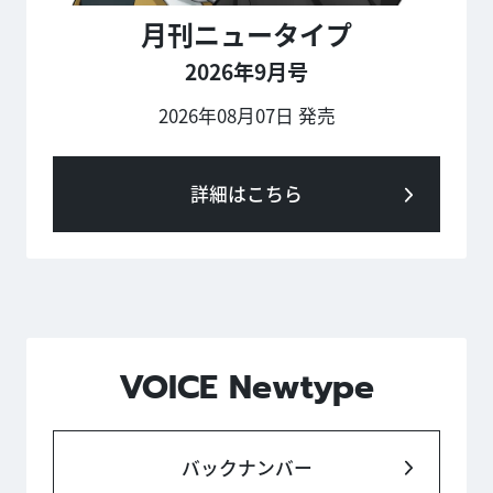
月刊ニュータイプ
2026年9月号
2026年08月07日 発売
詳細はこちら
VOICE Newtype
バックナンバー