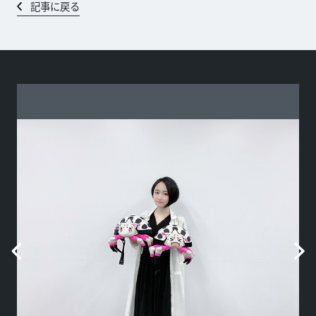
記事に戻る