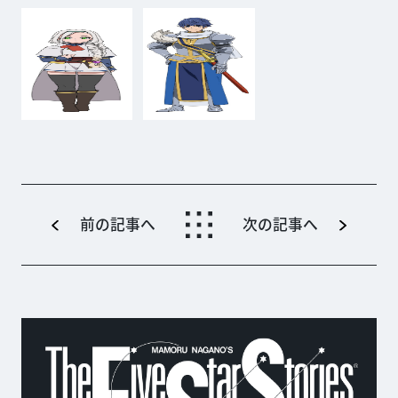
前の記事へ
次の記事へ