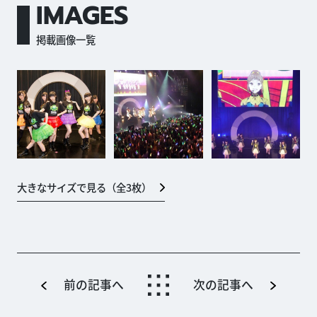
IMAGES
掲載画像一覧
大きなサイズで見る（全
3
枚）
前の記事へ
次の記事へ