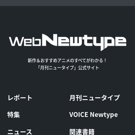
新作＆おすすめアニメのすべてがわかる！
「月刊ニュータイプ」公式サイト
レポート
月刊ニュータイプ
特集
VOICE Newtype
ニュース
関連書籍