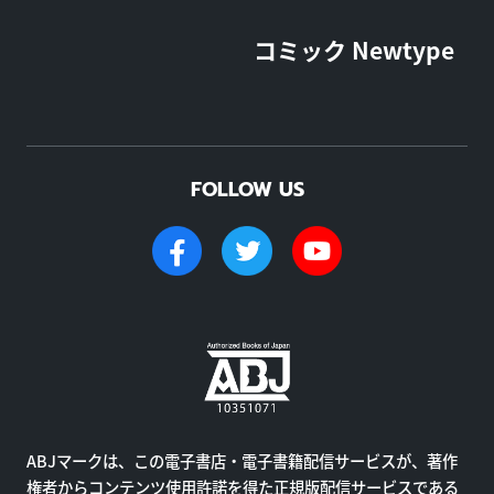
コミック Newtype
FOLLOW US
ABJマークは、この電子書店・電子書籍配信サービスが、著作
権者からコンテンツ使用許諾を得た正規版配信サービスである