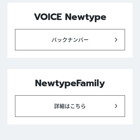
VOICE Newtype
バックナンバー
NewtypeFamily
詳細はこちら