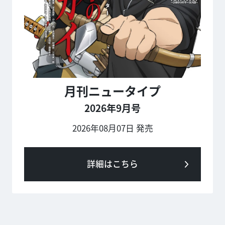
月刊ニュータイプ
2026年9月号
2026年08月07日 発売
詳細はこちら