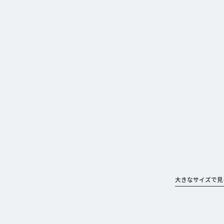
大きなサイズで見