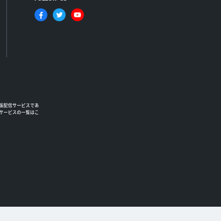
版配信サービスであ
るサービスの一覧はこ