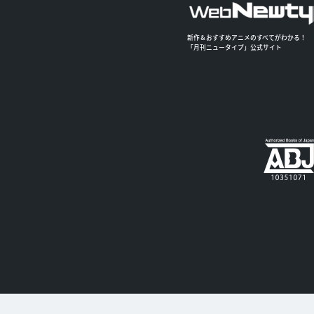
新作＆おすすめアニメのすべてがわかる！
「月刊ニュータイプ」公式サイト