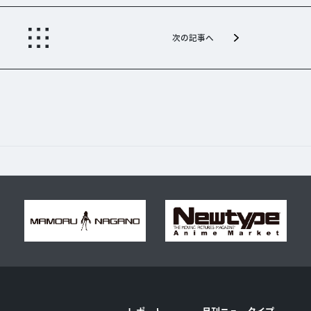
次の記事へ