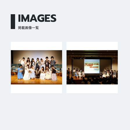
IMAGES
掲載画像一覧