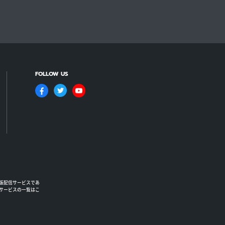
FOLLOW US
版配信サービスであ
るサービスの一覧はこ