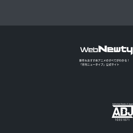
新作＆おすすめアニメのすべてがわかる！
「月刊ニュータイプ」公式サイト