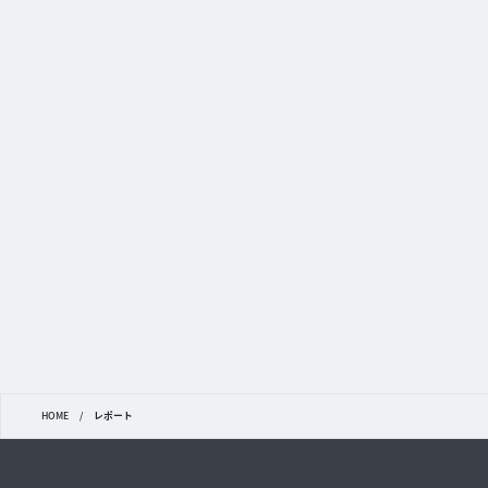
HOME
/
レポート