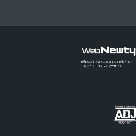
新作＆おすすめアニメのすべてがわかる！
「月刊ニュータイプ」公式サイト