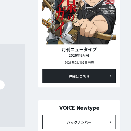
月刊ニュータイプ
2026年9月号
2026年08月07日 発売
詳細はこちら
碧
VOICE Newtype
バックナンバー