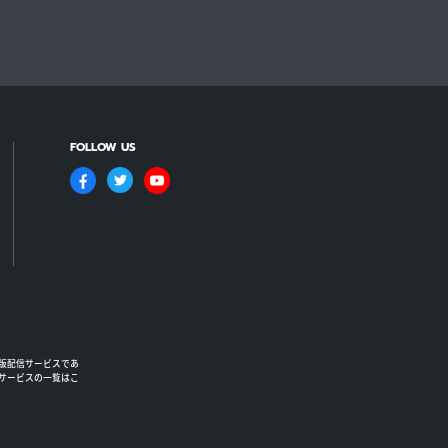
FOLLOW US
版配信サービスであ
るサービスの一覧はこ